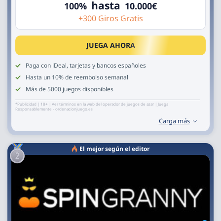
hasta
100
%
10.000
€
+300 Giros Gratis
JUEGA AHORA
Paga con iDeal, tarjetas y bancos españoles
Hasta un 10% de reembolso semanal
Más de 5000 juegos disponibles
*Publicidad | 18+ | Ver términos en la web del operador de juegos de azar | Juega
Responsablemente - ordenacionjuego.es
Carga más
El mejor según el editor
4.85 - 5
Muy Buena
4.6 - 4.8
Buena
4 - 4.55
No mala