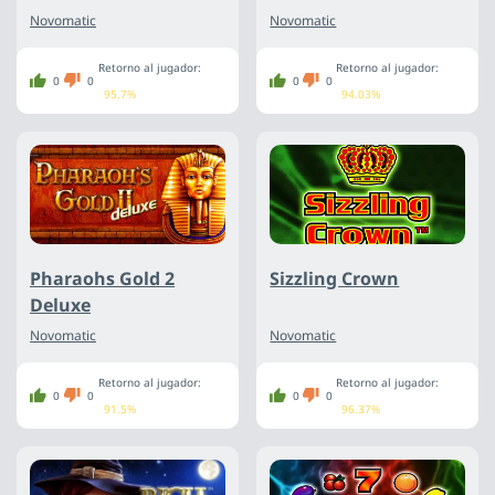
Novomatic
Novomatic
Retorno al jugador:
Retorno al jugador:
0
0
0
0
95.7%
94.03%
Pharaohs Gold 2
Sizzling Crown
Deluxe
Novomatic
Novomatic
Retorno al jugador:
Retorno al jugador:
0
0
0
0
91.5%
96.37%