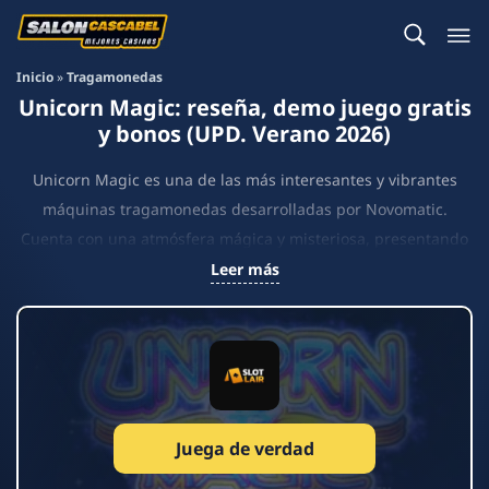
Inicio
»
Tragamonedas
Unicorn Magic: reseña, demo juego gratis
y bonos (UPD. Verano 2026)
Unicorn Magic es una de las más interesantes y vibrantes
máquinas tragamonedas desarrolladas por Novomatic.
Cuenta con una atmósfera mágica y misteriosa, presentando
un diseño demasiado encantador con símbolos de unicornios,
Leer más
castillos, flores que llama la atención a primera vista. Además
cuenta con símbolos especiales, función de giros gratis y un
juego de bonificación que permite a los jugadores aumentar
las posibilidades de ganar. ¡Tienes que probar este juego
atractivo y disfrutar de la experiencia al máximo!
Juega de verdad