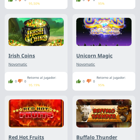
95,50%
95%
Irish Coins
Unicorn Magic
Novomatic
Novomatic
Retorno al jugador:
Retorno al jugador:
0
0
0
0
95.19%
95%
Red Hot Fruits
Buffalo Thunder