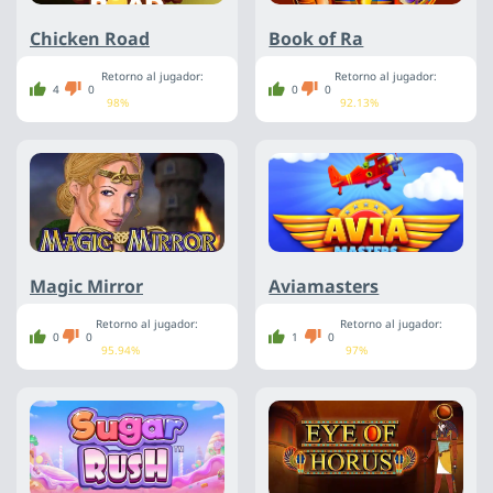
Chicken Road
Book of Ra
Retorno al jugador:
Retorno al jugador:
4
0
0
0
98%
92.13%
Magic Mirror
Aviamasters
Retorno al jugador:
Retorno al jugador:
0
0
1
0
95.94%
97%