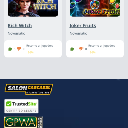
Rich Witch
Joker Fruits
Novomatic
Novomatic
Retorno al jugador:
Retorno al jugador:
6
0
0
0
96%
96%