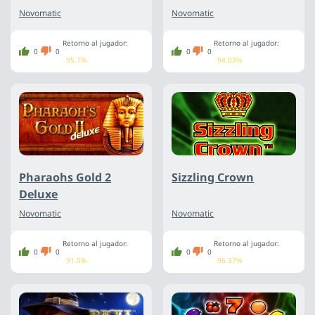
Novomatic
Novomatic
Retorno al jugador:
Retorno al jugador:
0
0
0
0
95.7%
94.03%
Pharaohs Gold 2
Sizzling Crown
Deluxe
Novomatic
Novomatic
Retorno al jugador:
Retorno al jugador:
0
0
0
0
91.5%
96.37%