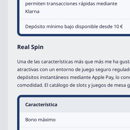
permiten transacciones rápidas mediante
Klarna
Depósito mínimo bajo disponible desde 10 €
Real Spin
Una de las características más que más me ha gus
atractivas con un entorno de juego seguro regulado p
depósitos instantáneos mediante Apple Pay, lo conv
comodidad. El catálogo de slots y juegos de mesa 
Característica
Bono máximo