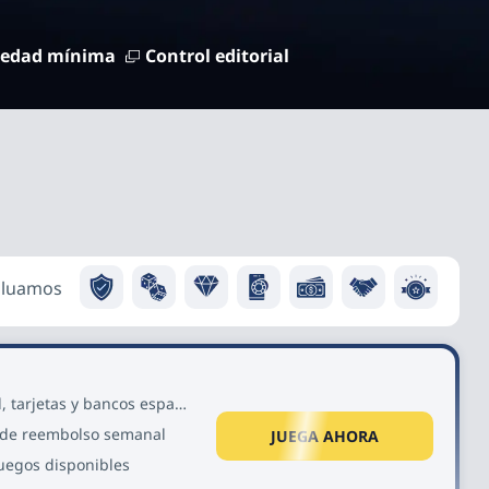
e edad mínima
Control editorial
aluamos
tarjetas y bancos españoles
 de reembolso semanal
JUEGA AHORA
uegos disponibles