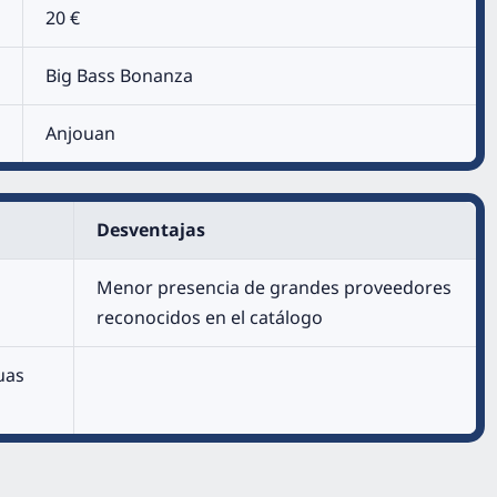
20 €
Big Bass Bonanza
Anjouan
Desventajas
Menor presencia de grandes proveedores
reconocidos en el catálogo
uas