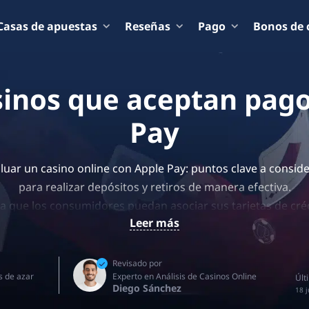
Casas de apuestas
Reseñas
Pago
Bonos de 
sinos que aceptan pago
Pay
uar un casino online con Apple Pay: puntos clave a conside
para realizar depósitos y retiros de manera efectiva.
a que los consumidores puedan asociar sus tarjetas de crédi
Leer más
tch. Hoy te hablaré de un casino online con Apple Pay dis
de cómo puedes realizar todas las operaciones en él.
bla de los mejores casinos en línea que aceptan Apple Pay
Revisado por
s de azar
Experto en Análisis de Casinos Online
Últ
Diego Sánchez
18 j