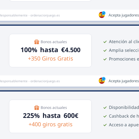
Buena
Acepta jugadores
a Responsablemente - ordenacionjuego.es
No mala
Muy mala
Atención al cli
Bonos actuales
100
hasta
€
%
4.500
Amplia selección d
+350 Giros Gratis
Promociones exc
Muy Buena
Buena
Acepta jugadores
a Responsablemente - ordenacionjuego.es
No mala
Muy mala
Disponibilida
Bonos actuales
225
hasta
600
%
€
Cashback de h
+400 giros gratis
Acceso a apue
Muy Buena