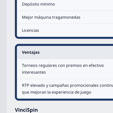
Depósito mínimo
Mejor máquina tragamonedas
Licencias
Ventajas
Torneos regulares con premios en efectivo
interesantes
RTP elevado y campañas promocionales contin
que mejoran la experiencia de juego
VinciSpin