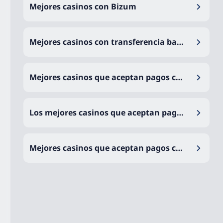
Mejores casinos con Bizum
Mejores casinos con transferencia bancaria
Mejores casinos que aceptan pagos con Paysafecard
Los mejores casinos que aceptan pagos en Bitcoin y criptomonedas de 2026
Mejores casinos que aceptan pagos con Trustly