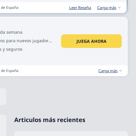
Leer Reseña
Carga más
 de España
cada semana
os para nuevos jugadores
JUEGA AHORA
s y seguros
Carga más
 de España
Articulos más recientes