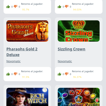
Retorno al jugador:
Retorno al jugador:
0
0
0
0
95.7%
94.03%
Pharaohs Gold 2
Sizzling Crown
Deluxe
Novomatic
Novomatic
Retorno al jugador:
Retorno al jugador:
0
0
0
0
91.5%
96.37%