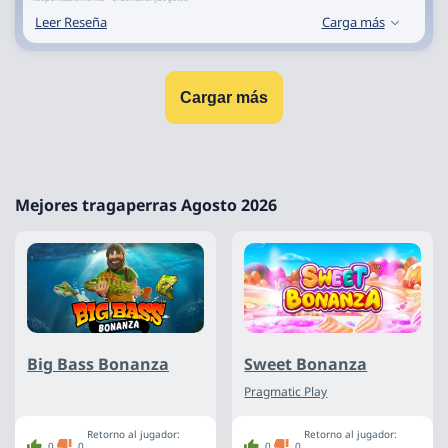
Leer Reseña
Carga más
Cargar más
Mejores tragaperras Agosto 2026
Big Bass Bonanza
Sweet Bonanza
Pragmatic Play
Retorno al jugador:
Retorno al jugador:
0
0
0
0