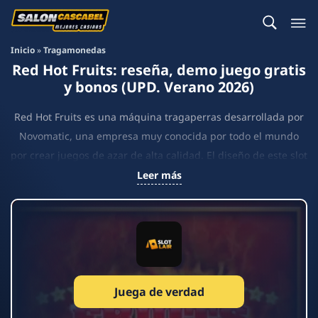
Inicio
»
Tragamonedas
Red Hot Fruits: reseña, demo juego gratis
y bonos (UPD. Verano 2026)
Red Hot Fruits es una máquina tragaperras desarrollada por
Novomatic, una empresa muy conocida por todo el mundo
por crear juegos de azar de alta calidad. El diseño de este slot
es, sin duda, muy colorido, vibrante y atractivo. Con símbolos
Leer más
de cerezas, naranjas, ciruelas y limones llama tu atención a
primera vista. La mecánica del juego sencilla permite a los
jugadores de cualquier nivel difrutar del proceso al máximo.
Además este slot cuenta con algunas características
especiales que aumentan las posibilidades de ganar.
¡Pruébalo ya!
Juega de verdad