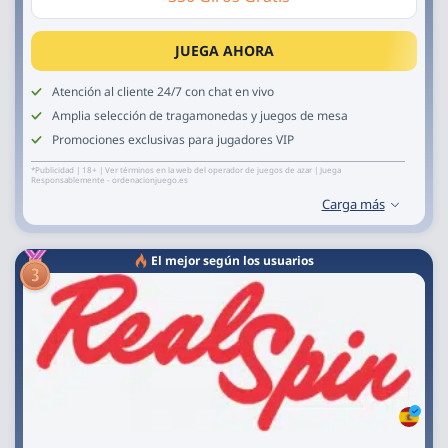
JUEGA AHORA
Atención al cliente 24/7 con chat en vivo
Amplia selección de tragamonedas y juegos de mesa
Promociones exclusivas para jugadores VIP
*Publicidad | 18+ | Ver términos en la web del operador de juegos de azar | Juega
Responsablemente - ordenacionjuego.es
Carga más
El mejor según los usuarios
4.85 - 5
Muy Buena
4.6 - 4.8
Buena
4 - 4.55
No mala
0 - 3.95
Muy mala