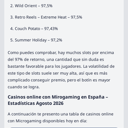
Wild Orient – 97,5%
Retro Reels – Extreme Heat – 97,5%
Couch Potato – 97,43%
Summer Holiday – 97,2%
Como puedes comprobar, hay muchos slots por encima
del 97% de retorno, una cantidad que sin duda es
bastante favorable para los jugadores. La volatilidad de
este tipo de slots suele ser muy alta, así que es más
complicado conseguir premio, pero el botín es mayor
cuando se logra.
Casinos online con Mirogaming en España –
Estadísticas Agosto 2026
A continuación te presento una tabla de casinos online
con Microgaming disponibles hoy en día: