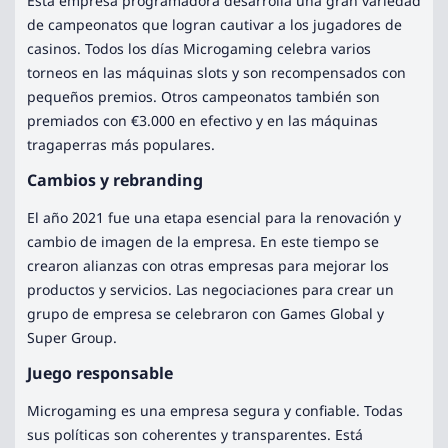
Esta empresa programadora desarrolla una gran variedad
de campeonatos que logran cautivar a los jugadores de
casinos. Todos los días Microgaming celebra varios
torneos en las máquinas slots y son recompensados con
pequeños premios. Otros campeonatos también son
premiados con €3.000 en efectivo y en las máquinas
tragaperras más populares.
Cambios y rebranding
El año 2021 fue una etapa esencial para la renovación y
cambio de imagen de la empresa. En este tiempo se
crearon alianzas con otras empresas para mejorar los
productos y servicios. Las negociaciones para crear un
grupo de empresa se celebraron con Games Global y
Super Group.
Juego responsable
Microgaming es una empresa segura y confiable. Todas
sus políticas son coherentes y transparentes. Está