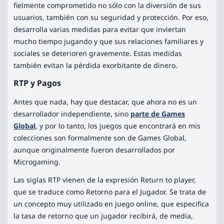
fielmente comprometido no sólo con la diversión de sus
usuarios, también con su seguridad y protección. Por eso,
desarrolla varias medidas para evitar que inviertan
mucho tiempo jugando y que sus relaciones familiares y
sociales se deterioren gravemente. Estas medidas
también evitan la pérdida exorbitante de dinero.
RTP y Pagos
Antes que nada, hay que destacar, que ahora no es un
desarrollador independiente, sino
parte de Games
Global
, y por lo tanto, los juegos que encontrará en mis
colecciones son formalmente son de Games Global,
aunque originalmente fueron desarrollados por
Microgaming.
Las siglas RTP vienen de la expresión Return to player,
que se traduce como Retorno para el Jugador. Se trata de
un concepto muy utilizado en juego online, que especifica
la tasa de retorno que un jugador recibirá, de media,