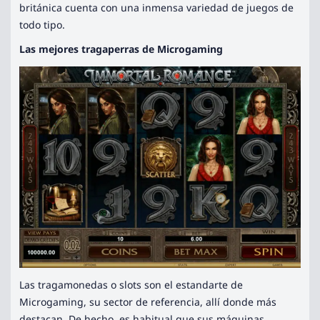
británica cuenta con una inmensa variedad de juegos de
todo tipo.
Las mejores tragaperras de Microgaming
Las tragamonedas o slots son el estandarte de
Microgaming, su sector de referencia, allí donde más
destacan. De hecho, es habitual que sus máquinas