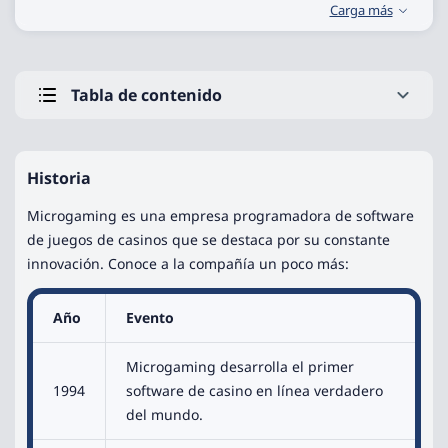
Carga más
Tabla de contenido
Historia
Microgaming es una empresa programadora de software
de juegos de casinos que se destaca por su constante
innovación. Conoce a la compañía un poco más:
Año
Evento
Microgaming desarrolla el primer
1994
software de casino en línea verdadero
del mundo.