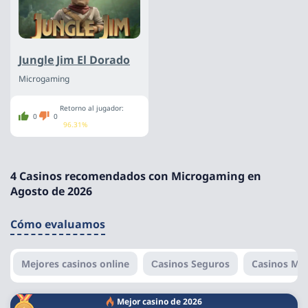
Jungle Jim El Dorado
Microgaming
Retorno al jugador:
0
0
96.31%
4 Casinos recomendados con Microgaming en
Agosto de 2026
Cómo evaluamos
Mejores casinos online
Сasinos Seguros
Casinos Móv
Mejor casino de 2026