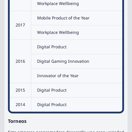
Workplace Wellbeing
Mobile Product of the Year
2017
Workplace Wellbeing
Digital Product
2016
Digital Gaming Innovation
Innovator of the Year
2015
Digital Product
2014
Digital Product
Torneos