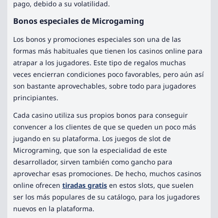
pago, debido a su volatilidad.
Bonos especiales de Microgaming
Los bonos y promociones especiales son una de las
formas más habituales que tienen los casinos online para
atrapar a los jugadores. Este tipo de regalos muchas
veces encierran condiciones poco favorables, pero aún así
son bastante aprovechables, sobre todo para jugadores
principiantes.
Cada casino utiliza sus propios bonos para conseguir
convencer a los clientes de que se queden un poco más
jugando en su plataforma. Los juegos de slot de
Micrograming, que son la especialidad de este
desarrollador, sirven también como gancho para
aprovechar esas promociones. De hecho, muchos casinos
online ofrecen
tiradas gratis
en estos slots, que suelen
ser los más populares de su catálogo, para los jugadores
nuevos en la plataforma.