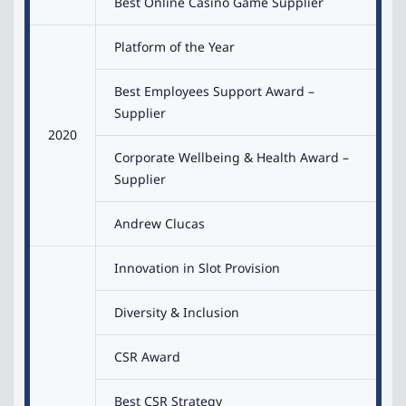
Best Online Casino Game Supplier
Platform of the Year
Best Employees Support Award –
Supplier
2020
Corporate Wellbeing & Health Award –
Supplier
Andrew Clucas
Innovation in Slot Provision
Diversity & Inclusion
CSR Award
Best CSR Strategy