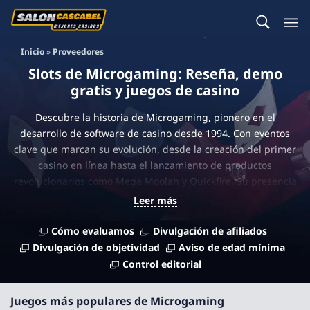
Inicio
»
Proveedores
Slots de Microgaming: Reseña, demo
gratis y juegos de casino
Descubre la historia de Microgaming, pionero en el
desarrollo de software de casino desde 1994. Con eventos
clave que marcan su evolución, desde la creación del primer
casino en línea hasta el lanzamiento de productos
revolucionarios como Mega Moolah y Quickfire. Su presencia
global se refleja en las licencias otorgadas por el Reino Unido,
Leer más
Alemania, España y más. Además, los numerosos premios,
incluyendo el Innovator of the Year, destacan su excelencia.
Cómo evaluamos
Divulgación de afiliados
Explora su compromiso con el juego responsable, su
Divulgación de objetividad
Aviso de edad mínima
participación en torneos emocionantes y sus tragamonedas
Control editorial
más populares
Juegos más populares de Microgaming