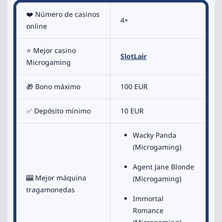
❤️ Número de casinos
4+
online
⭐ Mejor casino
SlotLair
Microgaming
🎁 Bono máximo
100 EUR
✅ Depósito mínimo
10 EUR
Wacky Panda
(Microgaming)
Agent Jane Blonde
🎰 Mejor máquina
(Microgaming)
tragamonedas
Immortal
Romance