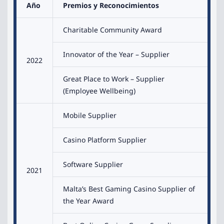
Año
Premios y Reconocimientos
Charitable Community Award
Innovator of the Year – Supplier
2022
Great Place to Work – Supplier
(Employee Wellbeing)
Mobile Supplier
Casino Platform Supplier
Software Supplier
2021
Malta’s Best Gaming Casino Supplier of
the Year Award