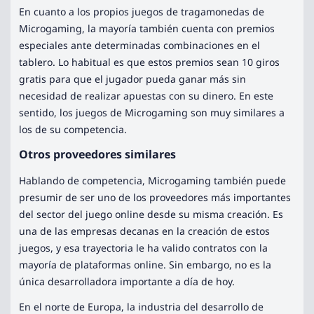
En cuanto a los propios juegos de tragamonedas de
Microgaming, la mayoría también cuenta con premios
especiales ante determinadas combinaciones en el
tablero. Lo habitual es que estos premios sean 10 giros
gratis para que el jugador pueda ganar más sin
necesidad de realizar apuestas con su dinero. En este
sentido, los juegos de Microgaming son muy similares a
los de su competencia.
Otros proveedores similares
Hablando de competencia, Microgaming también puede
presumir de ser uno de los proveedores más importantes
del sector del juego online desde su misma creación. Es
una de las empresas decanas en la creación de estos
juegos, y esa trayectoria le ha valido contratos con la
mayoría de plataformas online. Sin embargo, no es la
única desarrolladora importante a día de hoy.
En el norte de Europa, la industria del desarrollo de