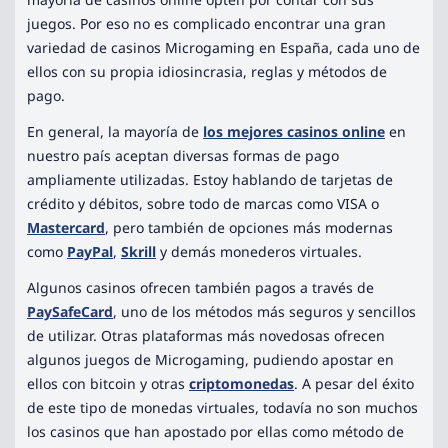
juegos. Por eso no es complicado encontrar una gran
variedad de casinos Microgaming en España, cada uno de
ellos con su propia idiosincrasia, reglas y métodos de
pago.
En general, la mayoría de
los mejores casinos online
en
nuestro país aceptan diversas formas de pago
ampliamente utilizadas. Estoy hablando de tarjetas de
crédito y débitos, sobre todo de marcas como VISA o
Mastercard
, pero también de opciones más modernas
como
PayPal
,
Skrill
y demás monederos virtuales.
Algunos casinos ofrecen también pagos a través de
PaySafeCard
, uno de los métodos más seguros y sencillos
de utilizar. Otras plataformas más novedosas ofrecen
algunos juegos de Microgaming, pudiendo apostar en
ellos con bitcoin y otras
criptomonedas
. A pesar del éxito
de este tipo de monedas virtuales, todavía no son muchos
los casinos que han apostado por ellas como método de