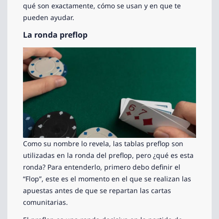
qué son exactamente, cómo se usan y en que te
pueden ayudar.
La ronda preflop
Como su nombre lo revela, las tablas preflop son
utilizadas en la ronda del preflop, pero ¿qué es esta
ronda? Para entenderlo, primero debo definir el
“Flop”, este es el momento en el que se realizan las
apuestas antes de que se repartan las cartas
comunitarias.