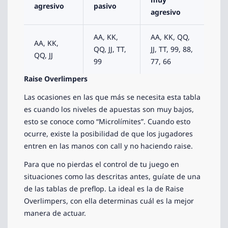
agresivo
pasivo
agresivo
AA, KK,
AA, KK, QQ,
AA, KK,
QQ, JJ, TT,
JJ, TT, 99, 88,
QQ, JJ
99
77, 66
Raise Overlimpers
Las ocasiones en las que más se necesita esta tabla
es cuando los niveles de apuestas son muy bajos,
esto se conoce como “Microlímites”. Cuando esto
ocurre, existe la posibilidad de que los jugadores
entren en las manos con call y no haciendo raise.
Para que no pierdas el control de tu juego en
situaciones como las descritas antes, guíate de una
de las tablas de preflop. La ideal es la de Raise
Overlimpers, con ella determinas cuál es la mejor
manera de actuar.