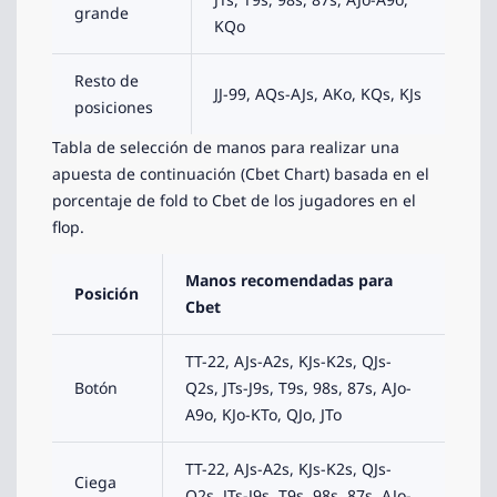
grande
KQo
Resto de
JJ-99, AQs-AJs, AKo, KQs, KJs
posiciones
Tabla de selección de manos para realizar una
apuesta de continuación (Cbet Chart) basada en el
porcentaje de fold to Cbet de los jugadores en el
flop.
Manos recomendadas para
Posición
Cbet
TT-22, AJs-A2s, KJs-K2s, QJs-
Botón
Q2s, JTs-J9s, T9s, 98s, 87s, AJo-
A9o, KJo-KTo, QJo, JTo
TT-22, AJs-A2s, KJs-K2s, QJs-
Ciega
Q2s, JTs-J9s, T9s, 98s, 87s, AJo-