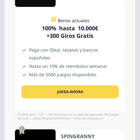
Bonos actuales
100
%
hasta
10.000
€
+300 Giros Gratis
Paga con iDeal, tarjetas y bancos 
españoles
Hasta un 10% de reembolso semanal
Más de 5000 juegos disponibles
JUEGA AHORA
*Publicidad | 18+ | Ver términos en la web del operador de juegos
de azar | Juega Responsablemente - ordenacionjuego.es
SPINGRANNY