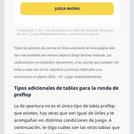
JUEGA AHORA
*Publicidad | 18+ | Ver términos en la web del operador de juegos
de azar | Juega Responsablemente - ordenacionjuego.es
Todos los portales de casinos en línea analizados en esta página web
han sido probados por nuestro experto Diego Sánchez Andrade. Las
calificaciones corresponden, únicamente, a los casinos que cumplen con
todos y cada uno de los requisitos y licencias habituales y se
actualizaron en Agosto 2026. +18 | jugar responsablemente.
Tipos adicionales de tablas para la ronda de
preflop
La de apertura no es el único tipo de tabla preflop
que existen, hay otras que son igual de útiles y te
acompañan en distintas condiciones de juego. A
continuación, te digo cuáles son las otras tablas que