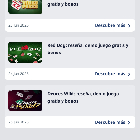
gratis y bonos
Descubre más
27 Jun 2026
Red Dog: reseña, demo juego gratis y
bonos
Descubre más
24 Jun 2026
Deuces Wild: reseña, demo juego
gratis y bonos
Descubre más
25 Jun 2026