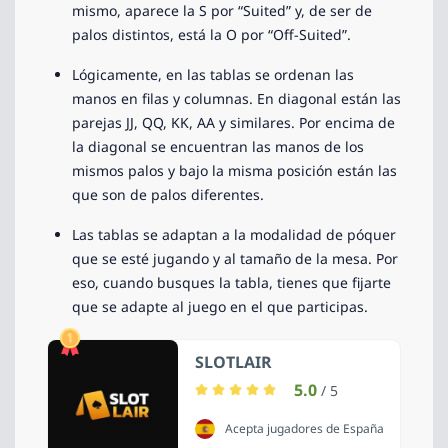
mismo, aparece la S por “Suited” y, de ser de
palos distintos, está la O por “Off-Suited”.
Lógicamente, en las tablas se ordenan las
manos en filas y columnas. En diagonal están las
parejas JJ, QQ, KK, AA y similares. Por encima de
la diagonal se encuentran las manos de los
mismos palos y bajo la misma posición están las
que son de palos diferentes.
Las tablas se adaptan a la modalidad de póquer
que se esté jugando y al tamaño de la mesa. Por
eso, cuando busques la tabla, tienes que fijarte
que se adapte al juego en el que participas.
SLOTLAIR
5.0
/ 5
Acepta jugadores de España