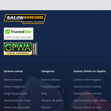
Quienes somos
Categorías
Casinos Online en España
Sobre nosotros
Casinos Online
Casinos online legales
¿Cómo elegimos?
Tragamonedas
Casinos online nuevos
Juego Responsable
Blog
Casinos online móviles
Advertencia de riesgo
Glosario de póker
Casinos online high rollers
Política de privacidad
Noticias
Casinos online en vivo