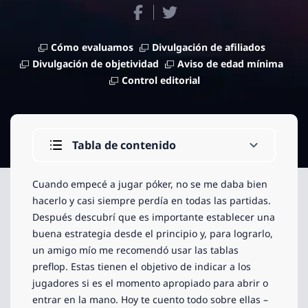
Cómo evaluamos
Divulgación de afiliados
Divulgación de objetividad
Aviso de edad mínima
Control editorial
Tabla de contenido
Cuando empecé a jugar póker, no se me daba bien
hacerlo y casi siempre perdía en todas las partidas.
Después descubrí que es importante establecer una
buena estrategia desde el principio y, para lograrlo,
un amigo mío me recomendó usar las tablas
preflop. Estas tienen el objetivo de indicar a los
jugadores si es el momento apropiado para abrir o
entrar en la mano. Hoy te cuento todo sobre ellas –