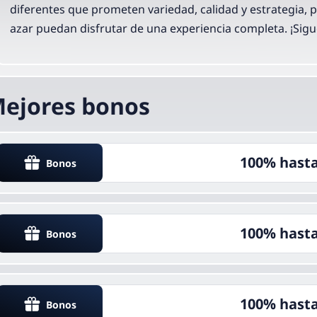
diferentes que prometen variedad, calidad y estrategia, 
Buena
azar puedan disfrutar de una experiencia completa. ¡Sigu
No mala
Muy mala
ejores bonos
100% hasta
Bonos
100% hasta
Bonos
100% hasta
Bonos