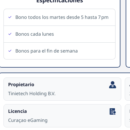
Especificaciones
Bono todos los martes desde 5 hasta 7 pm
Bonos cada lunes
Bonos para el fin de semana
Propietario
Tinietech Holding B.V.
Licencia
Curaçao eGaming