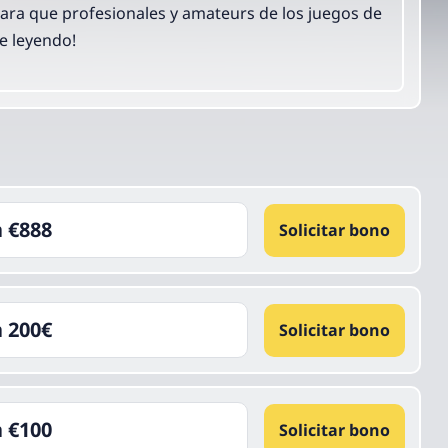
para que profesionales y amateurs de los juegos de
e leyendo!
 €888
Solicitar bono
 200€
Solicitar bono
 €100
Solicitar bono