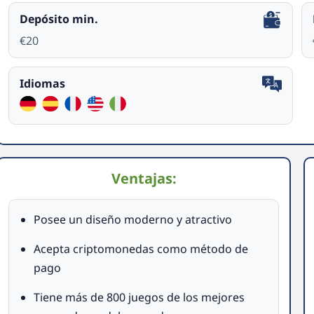
Depósito min.
€20
Idiomas
Ventajas:
Posee un diseño moderno y atractivo
Acepta criptomonedas como método de
pago
Tiene más de 800 juegos de los mejores