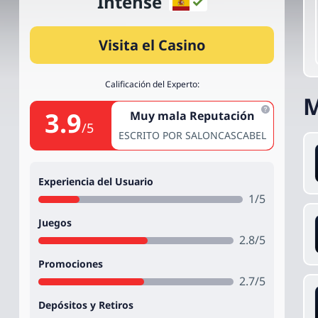
Intense
4.6 - 4.8
4 - 4.55
Visita el Casino
0 - 3.95
Calificación del Experto:
M
3.9
Muy mala Reputación
/5
ESCRITO POR SALONCASCABEL
Experiencia del Usuario
1/5
Juegos
2.8/5
Promociones
2.7/5
Depósitos y Retiros