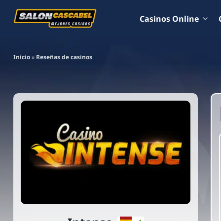
Casinos Online
Inicio
»
Reseñas de casinos
4.85 - 5