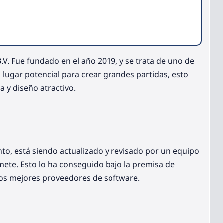
V. Fue fundado en el año 2019, y se trata de uno de
n lugar potencial para crear grandes partidas, esto
 y diseño atractivo.
to, está siendo actualizado y revisado por un equipo
omete. Esto lo ha conseguido bajo la premisa de
los mejores proveedores de software.