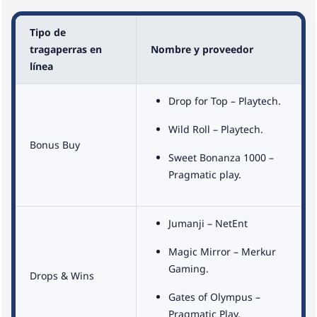
Tipo de
tragaperras en
Nombre y proveedor
línea
Drop for Top – Playtech.
Wild Roll – Playtech.
Bonus Buy
Sweet Bonanza 1000 –
Pragmatic play.
Jumanji – NetEnt
Magic Mirror – Merkur
Gaming.
Drops & Wins
Gates of Olympus –
Pragmatic Play.