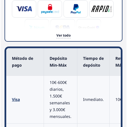
Ver todo
Método de
Depósito
Tiempo de
Retir
pago
Min-Máx
depósito
Máx
10€-600€
diarios,
1.500€
Visa
Inmediato.
10€-2
semanales
y 3.000€
mensuales.