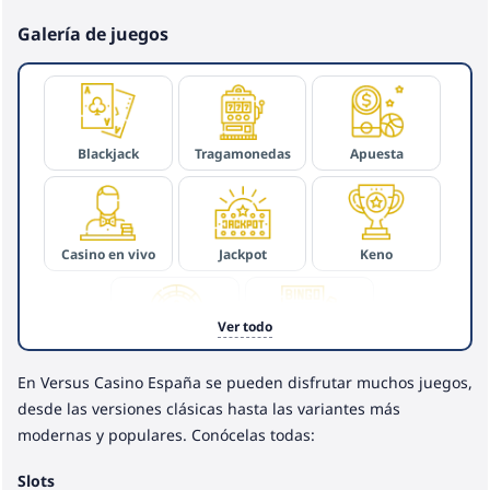
Galería de juegos
Blackjack
Tragamonedas
Apuesta
Casino en vivo
Jackpot
Keno
Ver todo
Ruleta
Bingo
En Versus Casino España se pueden disfrutar muchos juegos,
desde las versiones clásicas hasta las variantes más
modernas y populares. Conócelas todas:
Slots