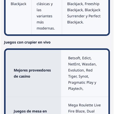
Blackjack
clásicas y
Blackjack, Freeship
las
Blackjack, Blackjack
variantes
Surrender y Perfect
más
Blackjack.
modernas.
Juegos con crupier en vivo
Betsoft, Edict,
NetEnt, Wasdan,
Mejores proveedores
Evolution, Red
de casino
Tiger, Synot,
Pragmatic Play y
Playtech,
Mega Roulette Live
Juegos de mesa en
Fire Blaze, Dual