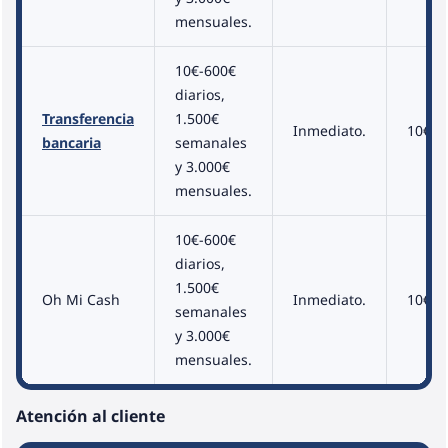
mensuales.
10€-600€
diarios,
Transferencia
1.500€
Inmediato.
10€-2
bancaria
semanales
y 3.000€
mensuales.
10€-600€
diarios,
1.500€
Oh Mi Cash
Inmediato.
10€-2
semanales
y 3.000€
mensuales.
Atención al cliente