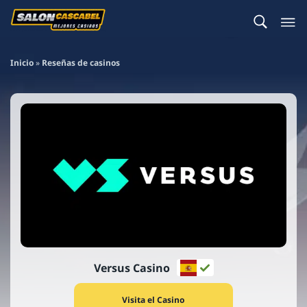
Inicio
»
Reseñas de casinos
Versus Casino
Visita el Casino