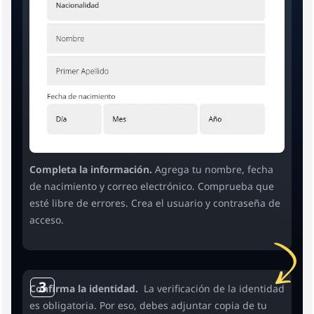
Completa la información.
Agrega tu nombre, fecha
de nacimiento y correo electrónico. Comprueba que
esté libre de errores. Crea el usuario y contraseña de
acceso.
3
Confirma la identidad.
La verificación de la identidad
es obligatoria. Por eso, debes adjuntar copia de tu