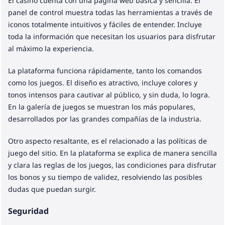
El casino cuenta con una página web básica y sencilla. El
panel de control muestra todas las herramientas a través de
iconos totalmente intuitivos y fáciles de entender. Incluye
toda la información que necesitan los usuarios para disfrutar
al máximo la experiencia.
La plataforma funciona rápidamente, tanto los comandos
como los juegos. El diseño es atractivo, incluye colores y
tonos intensos para cautivar al público, y sin duda, lo logra.
En la galería de juegos se muestran los más populares,
desarrollados por las grandes compañías de la industria.
Otro aspecto resaltante, es el relacionado a las políticas de
juego del sitio. En la plataforma se explica de manera sencilla
y clara las reglas de los juegos, las condiciones para disfrutar
los bonos y su tiempo de validez, resolviendo las posibles
dudas que puedan surgir.
Seguridad