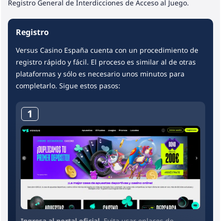
Registro General de Interdicciones de Acceso al Juego.
Registro
Versus Casino España cuenta con un procedimiento de
registro rápido y fácil. El proceso es similar al de otras
plataformas y sólo es necesario unos minutos para
completarlo. Sigue estos pasos:
1
Ingresa al portal oficial.
Evita usar enlaces de