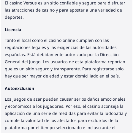
El casino Versus es un sitio confiable y seguro para disfrutar
las atracciones de casino y para apostar a una variedad de
deportes.
Licencia
Tanto el local como el casino online cumplen con las
regulaciones legales y las exigencias de las autoridades
españolas. Está debidamente autorizado por la Dirección
General del Juego. Los usuarios de esta plataforma reportan
que es un sitio seguro y transparente. Para registrarse sólo
hay que ser mayor de edad y estar domiciliado en el país.
Autoexclusión
Los juegos de azar pueden causar serios daños emocionales
y económicos a los jugadores. Por eso, el casino aconseja la
aplicación de una serie de medidas para evitar la ludopatía y
cumple la voluntad de los afectados para excluirlos de la
plataforma por el tiempo seleccionado e incluso ante el