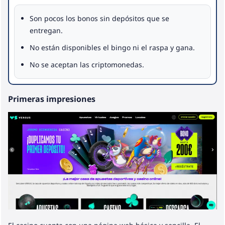
Son pocos los bonos sin depósitos que se
entregan.
No están disponibles el bingo ni el raspa y gana.
No se aceptan las criptomonedas.
Primeras impresiones