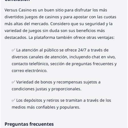
Versus Casino es un buen sitio para disfrutar los más
divertidos juegos de casinos y para apostar con las cuotas
más altas del mercado. Considero que su seguridad y la
variedad de juegos sin duda son sus beneficios más
destacados. La plataforma también ofrece otras ventajas:
✅ La atención al público se ofrece 24/7 a través de
diversos canales de atención, incluyendo chat en vivo,
contacto telefónico, sección de preguntas frecuentes y
correo electrónico.
✅ Variedad de bonos y recompensas sujetos a
condiciones justas y proporcionales.
✅ Los depósitos y retiros se tramitan a través de los
medios más confiables y populares.
Preguntas frecuentes