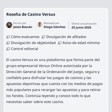
Reseña de Casino Versus
Escrito por
Revisado por
Última actualización:
Jesús Boscán
Diego Sánchez
25 junio 2026
Cómo evaluamos
Divulgación de afiliados
Divulgación de objetividad
Aviso de edad mínima
Control editorial
El casino Versus es una plataforma que forma parte del
grupo empresarial Versus Online autorizada por la
Dirección General de la Ordenación del Juego, seguro y
confiable para disfrutar los juegos de casinos y las
apuestas deportivas que cuenta con los medios de pagos
más populares para recargar las apuestas y para retirar
los fondos. Continúa leyendo y conoce todo lo que
necesitas saber sobre este casino.