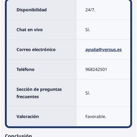
Disponibilidad
24/7.
Chat en vivo
Sí.
Correo electrónico
ayuda@versus.es
Teléfono
968242501
Sección de preguntas
Sí.
frecuentes
Valoración
Favorable.
Conclusión