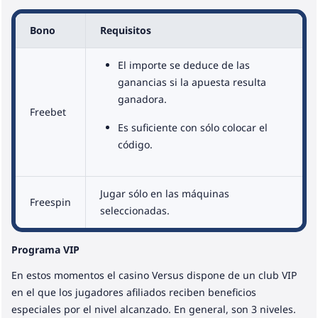
Bono
Requisitos
El importe se deduce de las
ganancias si la apuesta resulta
ganadora.
Freebet
Es suficiente con sólo colocar el
código.
Jugar sólo en las máquinas
Freespin
seleccionadas.
Programa VIP
En estos momentos el casino Versus dispone de un club VIP
en el que los jugadores afiliados reciben beneficios
especiales por el nivel alcanzado. En general, son 3 niveles.