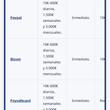
10€-600€
diarios,
1.500€
Paypal
Inmediato.
10€-2
semanales
y 3.000€
mensuales.
10€-600€
diarios,
1.500€
Bizum
Inmediato.
10€-2
semanales
y 3.000€
mensuales.
10€-600€
diarios,
1.500€
Paysafecard
Inmediato.
No ac
semanales
y 3.000€