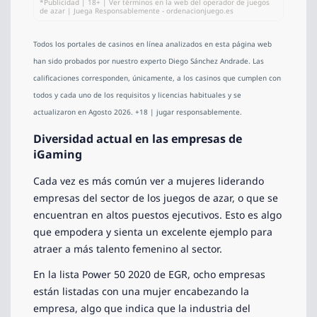
*Publicidad | 18+ | Ver términos en la web del operador de juegos
de azar | Juega Responsablemente - ordenacionjuego.es
Todos los portales de casinos en línea analizados en esta página web
han sido probados por nuestro experto Diego Sánchez Andrade. Las
calificaciones corresponden, únicamente, a los casinos que cumplen con
todos y cada uno de los requisitos y licencias habituales y se
actualizaron en Agosto 2026. +18 | jugar responsablemente.
Diversidad actual en las empresas de
iGaming
Cada vez es más común ver a mujeres liderando
empresas del sector de los juegos de azar, o que se
encuentran en altos puestos ejecutivos. Esto es algo
que empodera y sienta un excelente ejemplo para
atraer a más talento femenino al sector.
En la lista Power 50 2020 de EGR, ocho empresas
están listadas con una mujer encabezando la
empresa, algo que indica que la industria del