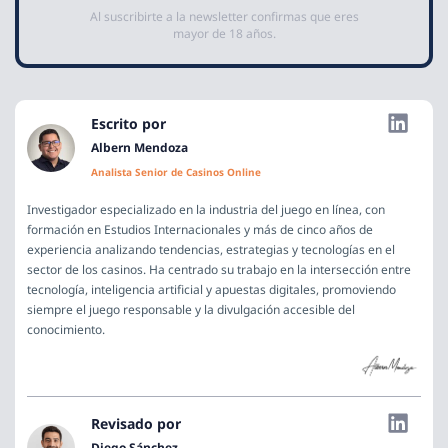
Al suscribirte a la newsletter confirmas que eres
mayor de 18 años.
Escrito por
Albern Mendoza
Analista Senior de Casinos Online
Investigador especializado en la industria del juego en línea, con
formación en Estudios Internacionales y más de cinco años de
experiencia analizando tendencias, estrategias y tecnologías en el
sector de los casinos. Ha centrado su trabajo en la intersección entre
tecnología, inteligencia artificial y apuestas digitales, promoviendo
siempre el juego responsable y la divulgación accesible del
conocimiento.
Revisado por
Diego Sánchez