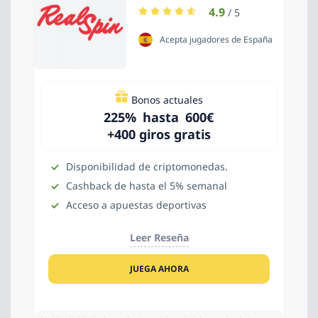
4.9
/ 5
Acepta jugadores de España
Bonos actuales
225
%
hasta
600
€
+400 giros gratis
Disponibilidad de criptomonedas.
Cashback de hasta el 5% semanal
Acceso a apuestas deportivas
Leer Reseña
JUEGA AHORA