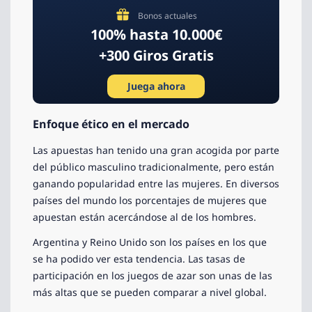
Bonos actuales
100% hasta 10.000€
+300 Giros Gratis
Juega ahora
Enfoque ético en el mercado
Las apuestas han tenido una gran acogida por parte
del público masculino tradicionalmente, pero están
ganando popularidad entre las mujeres. En diversos
países del mundo los porcentajes de mujeres que
apuestan están acercándose al de los hombres.
Argentina y Reino Unido son los países en los que
se ha podido ver esta tendencia. Las tasas de
participación en los juegos de azar son unas de las
más altas que se pueden comparar a nivel global.