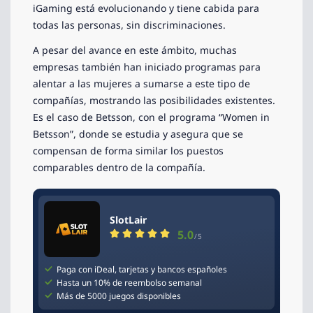
iGaming está evolucionando y tiene cabida para
todas las personas, sin discriminaciones.
A pesar del avance en este ámbito, muchas
empresas también han iniciado programas para
alentar a las mujeres a sumarse a este tipo de
compañías, mostrando las posibilidades existentes.
Es el caso de Betsson, con el programa “Women in
Betsson”, donde se estudia y asegura que se
compensan de forma similar los puestos
comparables dentro de la compañía.
SlotLair
5.0
/
5
Paga con iDeal, tarjetas y bancos españoles
Hasta un 10% de reembolso semanal
Más de 5000 juegos disponibles