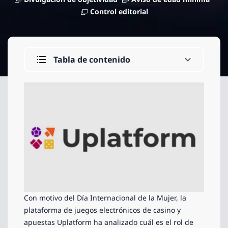
Control editorial
Tabla de contenido
Con motivo del Día Internacional de la Mujer, la
plataforma de juegos electrónicos de casino y
apuestas Uplatform ha analizado cuál es el rol de