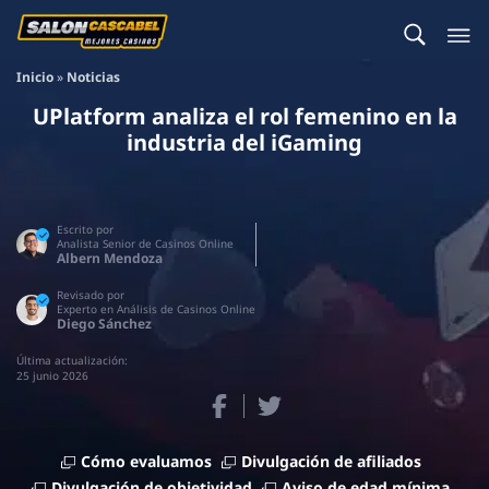
Inicio
»
Noticias
UPlatform analiza el rol femenino en la
industria del iGaming
Escrito por
Analista Senior de Casinos Online
Albern Mendoza
Revisado por
Experto en Análisis de Casinos Online
Diego Sánchez
Última actualización:
25 junio 2026
Cómo evaluamos
Divulgación de afiliados
Divulgación de objetividad
Aviso de edad mínima