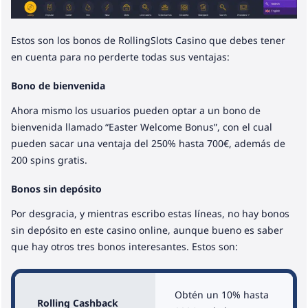
Estos son los bonos de RollingSlots Casino que debes tener
en cuenta para no perderte todas sus ventajas:
Bono de bienvenida
Ahora mismo los usuarios pueden optar a un bono de
bienvenida llamado “Easter Welcome Bonus”, con el cual
pueden sacar una ventaja del 250% hasta 700€, además de
200 spins gratis.
Bonos sin depósito
Por desgracia, y mientras escribo estas líneas, no hay bonos
sin depósito en este casino online, aunque bueno es saber
que hay otros tres bonos interesantes. Estos son:
Obtén un 10% hasta
Rolling Cashback