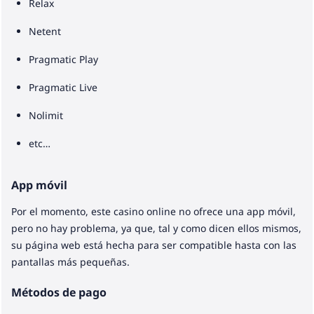
Relax
Netent
Pragmatic Play
Pragmatic Live
Nolimit
etc…
App móvil
Por el momento, este casino online no ofrece una app móvil,
pero no hay problema, ya que, tal y como dicen ellos mismos,
su página web está hecha para ser compatible hasta con las
pantallas más pequeñas.
Métodos de pago