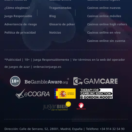
¿Cómo elegimos?
Tragamonedas
Casinos online nuevos
Juego Responsable
Blog
Casinos online móviles
Advertencia de riesgo
Glosario de póker
Casinos online high rollers
Política de privacidad
Noticias
Casinos online en vivo
Casinos online sin cuenta
*Publicidad | 18+ | Juega Responsablemente | Ver términos en la web del operador
de juegos de azar | ordenacionjuego.es
Dirección: Calle de Serrano, 52, 28001, Madrid, España | Teléfono: +34 914 32 54 90