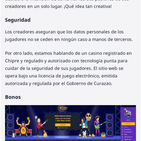
creadores en un solo lugar. ¡Qué idea tan creativa!
Seguridad
Los creadores aseguran que los datos personales de los
jugadores no se ceden en ningún caso a manos de terceros.
Por otro lado, estamos hablando de un casino registrado en
Chipre y regulado y autorizado con tecnología punta para
cuidar de la seguridad de sus jugadores. El sitio web se
opera bajo una licencia de juego electrónico, emitida
autorizada y regulada por el Gobierno de Curazao.
Bonos