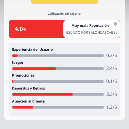
Calificación del Experto:
Muy mala Reputación
4.0
/5
ESCRITO POR SALONCASCABEL
Experiencia del Usuario
4.85 - 5
0.3/5
Muy Buena
Juegos
4.6 - 4.8
Buena
2.4/5
Promociones
4 - 4.55
No mala
0.1/5
0 - 3.95
Muy mala
Depósitos y Retiros
3.3/5
Atención al Cliente
1.2/5