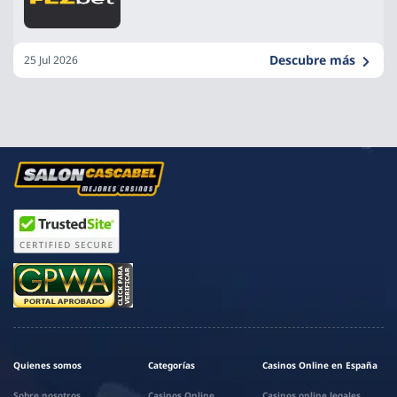
Descubre más
25 Jul 2026
Quienes somos
Categorías
Casinos Online en España
Sobre nosotros
Casinos Online
Casinos online legales