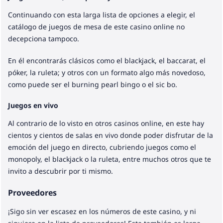
Continuando con esta larga lista de opciones a elegir, el
catálogo de juegos de mesa de este casino online no
decepciona tampoco.
En él encontrarás clásicos como el blackjack, el baccarat, el
póker, la ruleta; y otros con un formato algo más novedoso,
como puede ser el burning pearl bingo o el sic bo.
Juegos en vivo
Al contrario de lo visto en otros casinos online, en este hay
cientos y cientos de salas en vivo donde poder disfrutar de la
emoción del juego en directo, cubriendo juegos como el
monopoly, el blackjack o la ruleta, entre muchos otros que te
invito a descubrir por ti mismo.
Proveedores
¡Sigo sin ver escasez en los números de este casino, y ni