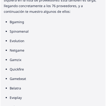
siquiera en la lista de proveedores! Esta también es larga,
llegando concretamente a los 76 proveedores, y a
continuación te muestro algunos de ellos:
Bgaming
Spinomenal
Evolution
Netgame
Gamzix
Quickfire
Gamebeat
Belatra
Evoplay