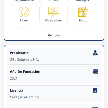
Tragamonedas
Ruleta
Blackjack
Póker
Video póker
Bingo
Ver todo
Baccarat
Jackpot
Casino en vivo
Propietario
GBL Solutions N.V.
Keno
Tarjetas de
Dados
rascar
Año De Fundación
2021
Licencia
Curaçao eGaming