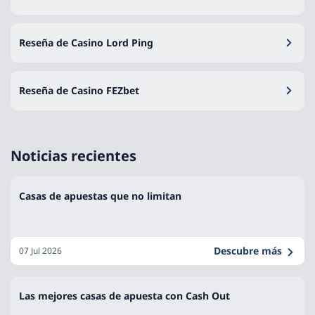
Reseña de Casino Lord Ping
Reseña de Casino FEZbet
Noticias recientes
Casas de apuestas que no limitan
Descubre más
07 Jul 2026
Las mejores casas de apuesta con Cash Out