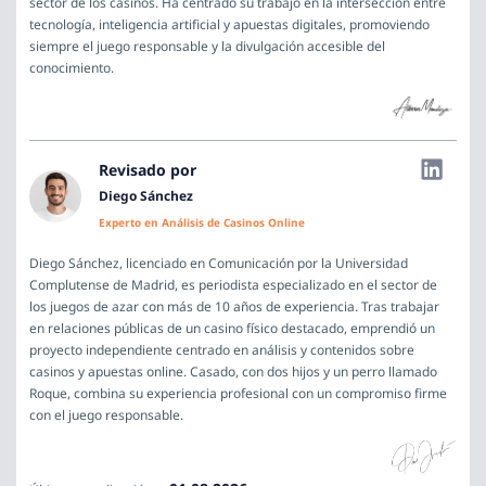
sector de los casinos. Ha centrado su trabajo en la intersección entre
tecnología, inteligencia artificial y apuestas digitales, promoviendo
siempre el juego responsable y la divulgación accesible del
conocimiento.
Revisado por
Diego Sánchez
Experto en Análisis de Casinos Online
Diego Sánchez, licenciado en Comunicación por la Universidad
Complutense de Madrid, es periodista especializado en el sector de
los juegos de azar con más de 10 años de experiencia. Tras trabajar
en relaciones públicas de un casino físico destacado, emprendió un
proyecto independiente centrado en análisis y contenidos sobre
casinos y apuestas online. Casado, con dos hijos y un perro llamado
Roque, combina su experiencia profesional con un compromiso firme
con el juego responsable.