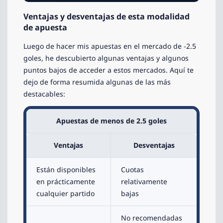
Ventajas y desventajas de esta modalidad
de apuesta
Luego de hacer mis apuestas en el mercado de -2.5
goles, he descubierto algunas ventajas y algunos
puntos bajos de acceder a estos mercados. Aquí te
dejo de forma resumida algunas de las más
destacables:
Apuestas de menos de 2.5 goles
Ventajas
Desventajas
Están disponibles
Cuotas
en prácticamente
relativamente
cualquier partido
bajas
No recomendadas