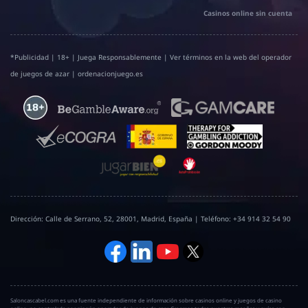
Casinos online sin cuenta
*Publicidad | 18+ | Juega Responsablemente | Ver términos en la web del operador
de juegos de azar | ordenacionjuego.es
Dirección: Calle de Serrano, 52, 28001, Madrid, España | Teléfono: +34 914 32 54 90
Saloncascabel.com es una fuente independiente de información sobre casinos online y juegos de casino