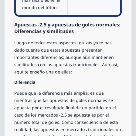
más factibles en el
mundo del fútbol
Apuestas -2.5 y apuestas de goles normales:
Diferencias y similitudes
Luego de todos estos aspectos, quizás ya te has
dado cuenta que estas apuestas presentan
importantes diferencias; aunque aún mantienen
similitudes con las apuestas tradicionales. Aún así,
aquí te enseño una de ellas:
Diferencia
Puede que la diferencia más amplia, es que
mientras que las apuestas de goles normales se
apuesta por el resultado final de un partido, en el
caso de los mercados -2.5 se apuesta es por el
número total de goles. Como consecuencia de esta
realidad, las apuestas en mercados tradicionales no