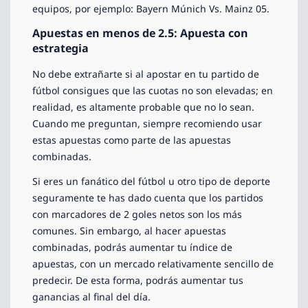
equipos, por ejemplo: Bayern Múnich Vs. Mainz 05.
Apuestas en menos de 2.5: Apuesta con
estrategia
No debe extrañarte si al apostar en tu partido de
fútbol consigues que las cuotas no son elevadas; en
realidad, es altamente probable que no lo sean.
Cuando me preguntan, siempre recomiendo usar
estas apuestas como parte de las apuestas
combinadas.
Si eres un fanático del fútbol u otro tipo de deporte
seguramente te has dado cuenta que los partidos
con marcadores de 2 goles netos son los más
comunes. Sin embargo, al hacer apuestas
combinadas, podrás aumentar tu índice de
apuestas, con un mercado relativamente sencillo de
predecir. De esta forma, podrás aumentar tus
ganancias al final del día.