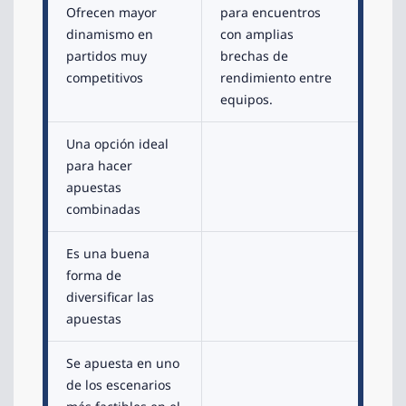
Ofrecen mayor
para encuentros
dinamismo en
con amplias
partidos muy
brechas de
competitivos
rendimiento entre
equipos.
Una opción ideal
para hacer
apuestas
combinadas
Es una buena
forma de
diversificar las
apuestas
Se apuesta en uno
de los escenarios