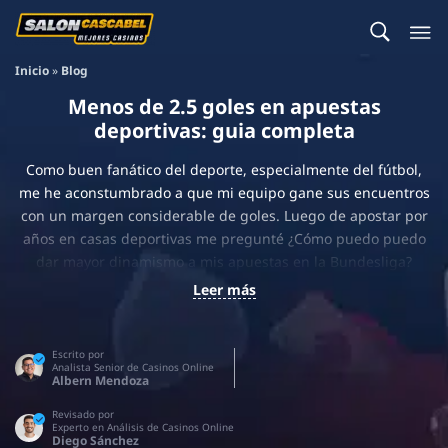
Inicio
»
Blog
Menos de 2.5 goles en apuestas
deportivas: guia completa
Como buen fanático del deporte, especialmente del fútbol,
me he aconstumbrado a que mi equipo gane sus encuentros
con un margen considerable de goles. Luego de apostar por
años en casas deportivas me pregunté ¿Cómo puedo puedo
dar mayor dinamismo a mis apuestas en la Bundesliga?
Dentro de los mercados conseguí la opción de menos 2.5
Leer más
goles. Pero ¿menos de 2.5 goles que significa? ¿Puedo
generar beneficios con eso? Aquí te cuento mi experiencia
dentro de esta modalidad de apuestas.
Escrito por
Analista Senior de Casinos Online
Albern Mendoza
Revisado por
Experto en Análisis de Casinos Online
Diego Sánchez