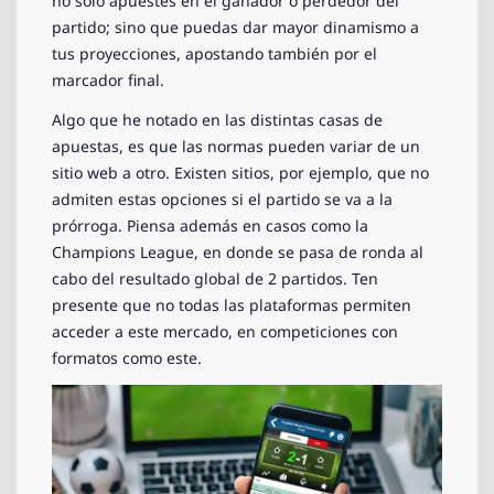
no solo apuestes en el ganador o perdedor del
partido; sino que puedas dar mayor dinamismo a
tus proyecciones, apostando también por el
marcador final.
Algo que he notado en las distintas casas de
apuestas, es que las normas pueden variar de un
sitio web a otro. Existen sitios, por ejemplo, que no
admiten estas opciones si el partido se va a la
prórroga. Piensa además en casos como la
Champions League, en donde se pasa de ronda al
cabo del resultado global de 2 partidos. Ten
presente que no todas las plataformas permiten
acceder a este mercado, en competiciones con
formatos como este.