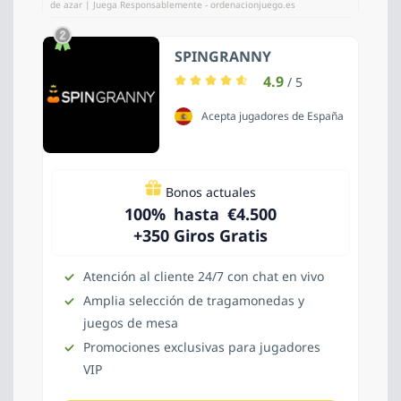
de azar | Juega Responsablemente - ordenacionjuego.es
SPINGRANNY
4.9
/ 5
Acepta jugadores de España
Bonos actuales
100
%
hasta
€
4.500
+350 Giros Gratis
Atención al cliente 24/7 con chat en vivo
Amplia selección de tragamonedas y 
juegos de mesa
Promociones exclusivas para jugadores 
VIP