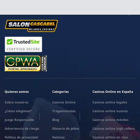
Quienes somos
Categorías
Casinos Online en España
Sobre nosotros
Casinos Online
Casinos online legales
¿Cómo elegimos?
Tragamonedas
Casinos online nuevos
Juego Responsable
Blog
Casinos online móviles
Advertencia de riesgo
Glosario de póker
Casinos online high rollers
Política de privacidad
Noticias
Casinos online en vivo