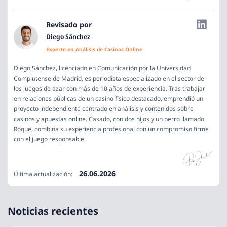
Revisado por
Diego Sánchez
Experto en Análisis de Casinos Online
Diego Sánchez, licenciado en Comunicación por la Universidad
Complutense de Madrid, es periodista especializado en el sector de
los juegos de azar con más de 10 años de experiencia. Tras trabajar
en relaciones públicas de un casino físico destacado, emprendió un
proyecto independiente centrado en análisis y contenidos sobre
casinos y apuestas online. Casado, con dos hijos y un perro llamado
Roque, combina su experiencia profesional con un compromiso firme
con el juego responsable.
26.06.2026
Última actualización:
Noticias recientes