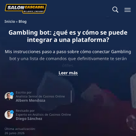
Inicio
»
Blog
Gambling bot: ¿qué es y cómo se puede
integrar a una plataforma?
Mis instrucciones paso a paso sobre cómo conectar Gambling
bot y una lista de comandos que definitivamente te serán
útiles.
Leer más
Escrito por
Analista Senior de Casinos Online
Albern Mendoza
Revisado por
Experto en Análisis de Casinos Online
Diego Sánchez
Última actualización:
26 junio 2026