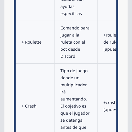
ayudas
específicas
Comando para
jugar a la
+roulette [tipo
+ Roulette
ruleta con el
de ruleta]
bot desde
[apuesta]
Discord
Tipo de juego
donde un
multiplicador
irá
aumentando.
+crash
+ Crash
El objetivo es
[apuesta]
que el jugador
se detenga
antes de que