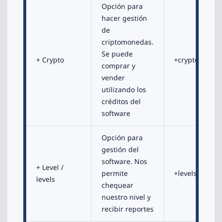
Opción para
hacer gestión
de
criptomonedas.
Se puede
+ Crypto
+crypto
comprar y
vender
utilizando los
créditos del
software
Opción para
gestión del
software. Nos
+ Level /
permite
+levels
levels
chequear
nuestro nivel y
recibir reportes