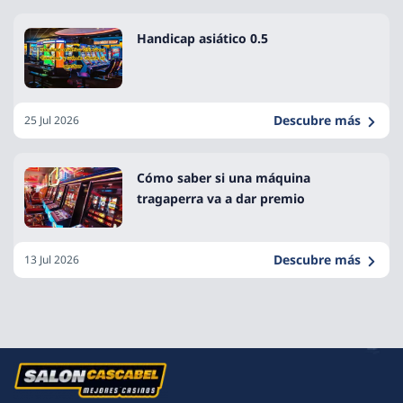
Handicap asiático 0.5
Descubre más
25 Jul 2026
Cómo saber si una máquina
tragaperra va a dar premio
Descubre más
13 Jul 2026