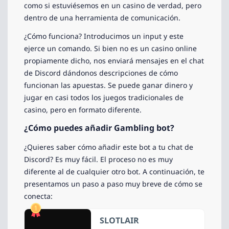
como si estuviésemos en un casino de verdad, pero
dentro de una herramienta de comunicación.
¿Cómo funciona? Introducimos un input y este
ejerce un comando. Si bien no es un casino online
propiamente dicho, nos enviará mensajes en el chat
de Discord dándonos descripciones de cómo
funcionan las apuestas. Se puede ganar dinero y
jugar en casi todos los juegos tradicionales de
casino, pero en formato diferente.
¿Cómo puedes añadir Gambling bot?
¿Quieres saber cómo añadir este bot a tu chat de
Discord? Es muy fácil. El proceso no es muy
diferente al de cualquier otro bot. A continuación, te
presentamos un paso a paso muy breve de cómo se
conecta:
SLOTLAIR