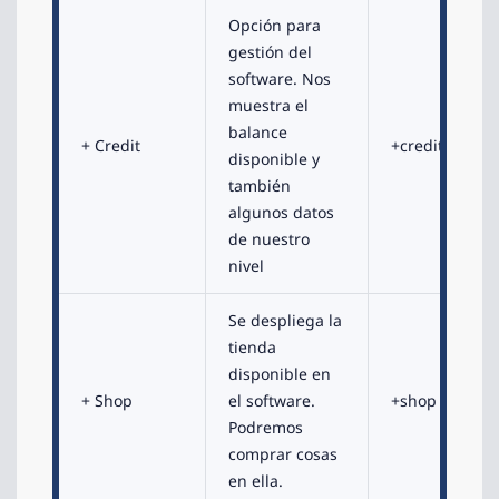
Opción para
gestión del
software. Nos
muestra el
balance
+ Credit
+credits
disponible y
también
algunos datos
de nuestro
nivel
Se despliega la
tienda
disponible en
+ Shop
el software.
+shop
Podremos
comprar cosas
en ella.