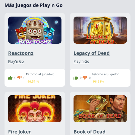
Más juegos de Play'n Go
Reactoonz
Legacy of Dead
Play'n Go
Play'n Go
Retorno al jugador:
Retorno al jugador:
0
0
0
0
96.51 %
96.58%
Fire Joker
Book of Dead