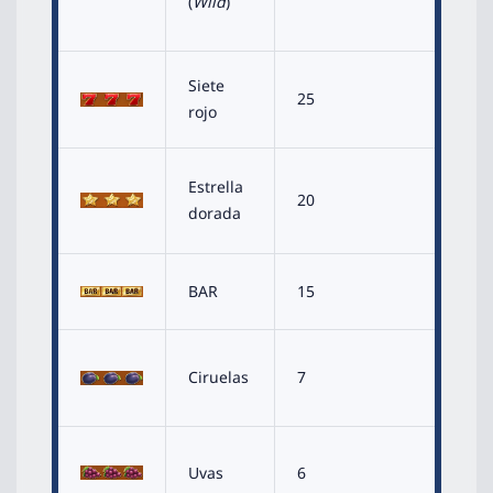
(
Wild
)
Siete
25
rojo
Estrella
20
dorada
BAR
15
Ciruelas
7
Uvas
6