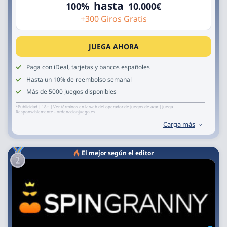
hasta
100
%
10.000
€
+300 Giros Gratis
JUEGA AHORA
Paga con iDeal, tarjetas y bancos españoles
Hasta un 10% de reembolso semanal
Más de 5000 juegos disponibles
*Publicidad | 18+ | Ver términos en la web del operador de juegos de azar | Juega
Responsablemente - ordenacionjuego.es
Carga más
El mejor según el editor
4.85 - 5
Muy Buena
4.6 - 4.8
Buena
4 - 4.55
No mala