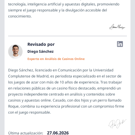
tecnología, inteligencia artificial y apuestas digitales, promoviendo
siempre el juego responsable y la divulgación accesible del
conocimiento.
Revisado por
Diego Sánchez
Experto en Análisis de Casinos Online
Diego Sánchez, licenciado en Comunicación por la Universidad
Complutense de Madrid, es periodista especializado en el sector de
los juegos de azar con más de 10 años de experiencia. Tras trabajar
en relaciones públicas de un casino físico destacado, emprendió un
proyecto independiente centrado en análisis y contenidos sobre
casinos y apuestas online. Casado, con dos hijos y un perro llamado
Roque, combina su experiencia profesional con un compromiso firme
con el juego responsable.
27.06.2026
Última actualización: