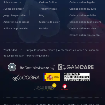
Sobre nosotros
Casinos Online
Casinos online legales
¿Cómo elegimos?
Tragamonedas
Casinos online nuevos
Juego Responsable
Blog
Casinos online móviles
Advertencia de riesgo
Glosario de póker
Casinos online high rollers
Política de privacidad
Noticias
Casinos online en vivo
Casinos online sin cuenta
*Publicidad | 18+ | Juega Responsablemente | Ver términos en la web del operador
de juegos de azar | ordenacionjuego.es