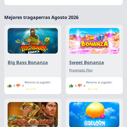
Mejores tragaperras Agosto 2026
Big Bass Bonanza
Sweet Bonanza
Pragmatic Play
Retorno al jugador:
Retorno al jugador:
0
0
0
0
95.67%
96,51%