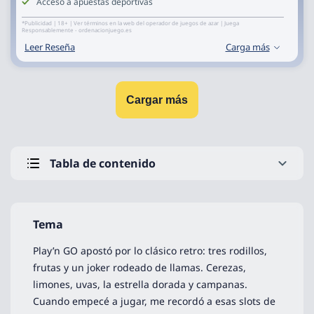
Acceso a apuestas deportivas
*Publicidad | 18+ | Ver términos en la web del operador de juegos de azar | Juega
Responsablemente - ordenacionjuego.es
Leer Reseña
Carga más
Cargar más
Tabla de contenido
Tema
Play’n GO apostó por lo clásico retro: tres rodillos,
frutas y un joker rodeado de llamas. Cerezas,
limones, uvas, la estrella dorada y campanas.
Cuando empecé a jugar, me recordó a esas slots de