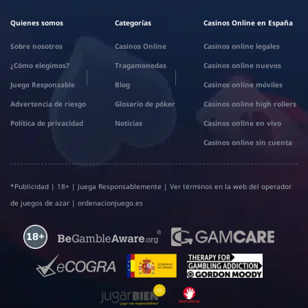
Quienes somos
Categorías
Casinos Online en España
Sobre nosotros
Casinos Online
Casinos online legales
¿Cómo elegimos?
Tragamonedas
Casinos online nuevos
Juego Responsable
Blog
Casinos online móviles
Advertencia de riesgo
Glosario de póker
Casinos online high rollers
Política de privacidad
Noticias
Casinos online en vivo
Casinos online sin cuenta
*Publicidad | 18+ | Juega Responsablemente | Ver términos en la web del operador
de juegos de azar | ordenacionjuego.es