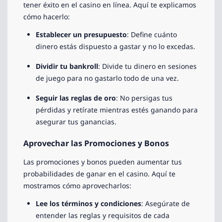
tener éxito en el casino en línea. Aquí te explicamos
cómo hacerlo:
Establecer un presupuesto
: Define cuánto
dinero estás dispuesto a gastar y no lo excedas.
Dividir tu bankroll
: Divide tu dinero en sesiones
de juego para no gastarlo todo de una vez.
Seguir las reglas de oro
: No persigas tus
pérdidas y retírate mientras estés ganando para
asegurar tus ganancias.
Aprovechar las Promociones y Bonos
Las promociones y bonos pueden aumentar tus
probabilidades de ganar en el casino. Aquí te
mostramos cómo aprovecharlos:
Lee los términos y condiciones
: Asegúrate de
entender las reglas y requisitos de cada