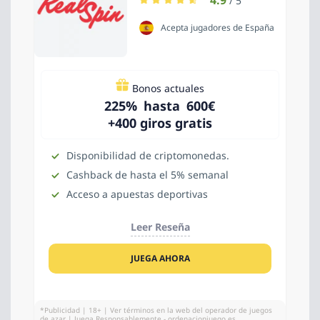
4.9
/ 5
Acepta jugadores de España
Bonos actuales
225
%
hasta
600
€
+400 giros gratis
Disponibilidad de criptomonedas.
Cashback de hasta el 5% semanal
Acceso a apuestas deportivas
Leer Reseña
JUEGA AHORA
*Publicidad | 18+ | Ver términos en la web del operador de juegos
de azar | Juega Responsablemente - ordenacionjuego.es