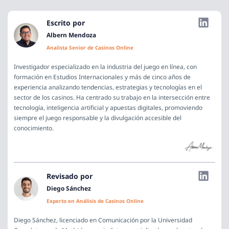
Escrito por
Albern Mendoza
Analista Senior de Casinos Online
Investigador especializado en la industria del juego en línea, con
formación en Estudios Internacionales y más de cinco años de
experiencia analizando tendencias, estrategias y tecnologías en el
sector de los casinos. Ha centrado su trabajo en la intersección entre
tecnología, inteligencia artificial y apuestas digitales, promoviendo
siempre el juego responsable y la divulgación accesible del
conocimiento.
Revisado por
Diego Sánchez
Experto en Análisis de Casinos Online
Diego Sánchez, licenciado en Comunicación por la Universidad