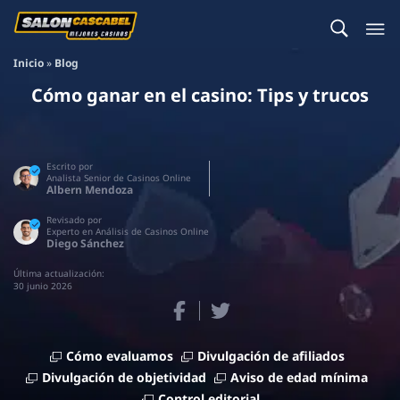
Inicio
»
Blog
Cómo ganar en el casino: Tips y trucos
Escrito por
Analista Senior de Casinos Online
Albern Mendoza
Revisado por
Experto en Análisis de Casinos Online
Diego Sánchez
Última actualización:
30 junio 2026
Cómo evaluamos
Divulgación de afiliados
Divulgación de objetividad
Aviso de edad mínima
Control editorial