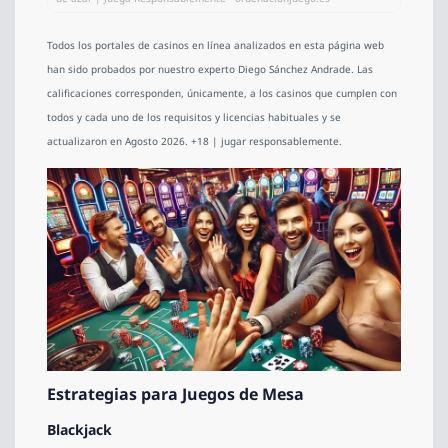
Todos los portales de casinos en línea analizados en esta página web
han sido probados por nuestro experto Diego Sánchez Andrade. Las
calificaciones corresponden, únicamente, a los casinos que cumplen con
todos y cada uno de los requisitos y licencias habituales y se
actualizaron en Agosto 2026. +18 | jugar responsablemente.
Estrategias para Juegos de Mesa
Blackjack