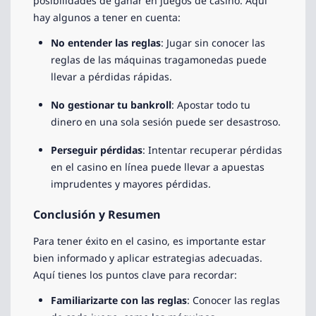
posibilidades de ganar en juegos de casino. Aquí
hay algunos a tener en cuenta:
No entender las reglas
: Jugar sin conocer las
reglas de las máquinas tragamonedas puede
llevar a pérdidas rápidas.
No gestionar tu bankroll
: Apostar todo tu
dinero en una sola sesión puede ser desastroso.
Perseguir pérdidas
: Intentar recuperar pérdidas
en el casino en línea puede llevar a apuestas
imprudentes y mayores pérdidas.
Conclusión y Resumen
Para tener éxito en el casino, es importante estar
bien informado y aplicar estrategias adecuadas.
Aquí tienes los puntos clave para recordar:
Familiarizarte con las reglas
: Conocer las reglas