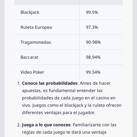
Blackjack
99.5%
Ruleta Europea
97.3%
Tragamonedas
90-98%
Baccarat
98.94%
Video Poker
99.54%
Conoce las probabilidades
: Antes de hacer
apuestas, es fundamental entender las
probabilidades de cada juego en el casino en
vivo. Juegos como el blackjack y la ruleta ofrecen
diferentes ventajas para el jugador.
Juega a lo que conoces
: Familiarizarte con las
reglas de cada juego te dará una ventaja