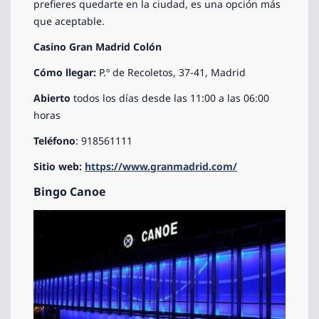
prefieres quedarte en la ciudad, es una opción más
que aceptable.
Casino Gran Madrid Colón
Cómo llegar:
P.º de Recoletos, 37-41, Madrid
Abierto
todos los días desde las 11:00 a las 06:00
horas
Teléfono
: 918561111
Sitio web:
https://www.granmadrid.com/
Bingo Canoe