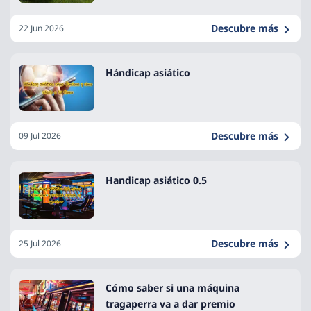
Descubre más
22 Jun 2026
Hándicap asiático
Descubre más
09 Jul 2026
Handicap asiático 0.5
Descubre más
25 Jul 2026
Cómo saber si una máquina
tragaperra va a dar premio