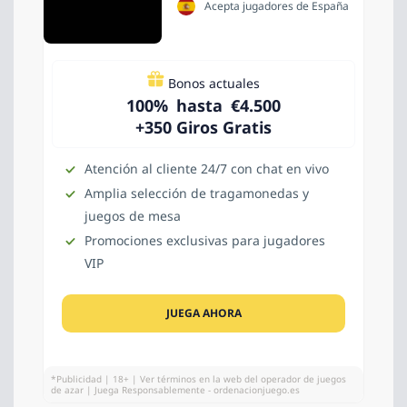
Acepta jugadores de España
Bonos actuales
100
%
hasta
€
4.500
+350 Giros Gratis
Atención al cliente 24/7 con chat en vivo
Amplia selección de tragamonedas y 
juegos de mesa
Promociones exclusivas para jugadores 
VIP
JUEGA AHORA
*Publicidad | 18+ | Ver términos en la web del operador de juegos
de azar | Juega Responsablemente - ordenacionjuego.es