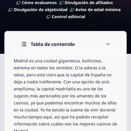
Cómo evaluamos
Divulgación de afiliados
Divulgación de objetividad
Aviso de edad mínima
Control editorial
Tabla de contenido
Madrid es una ciudad gigantesca, bulliciosa,
extrema en todos los sentidos. O la adoras o la
odias, pero está claro que la capital de España no
deja a nadie indiferente. Con una opción de ocio
amplísima, la capital madrileña es uno de los
lugares más apreciados por los amantes de los
casinos, ya que podemos encontrar muchos de ellos
en la ciudad. Yo he tenido la suerte de vivir durante
mucho tiempo aquí, así que he podido recopilar
información sobre cuáles son los mejores casinos de
Madrid.