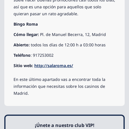
así que es una opción para aquellos que solo
quieran pasar un rato agradable.
Bingo Roma
Cómo llegar:
Pl. de Manuel Becerra, 12, Madrid
Abierto:
todos los días de 12:00 h a 03:00 horas
Teléfono
: 917253002
Sitio web:
http://salaroma.es/
En este último apartado vas a encontrar toda la
información que necesitas sobre los casinos de
Madrid.
¡Únete a nuestro club VIP!