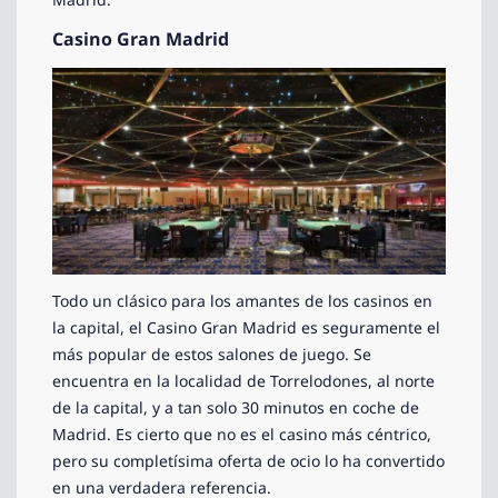
Casino Gran Madrid
Todo un clásico para los amantes de los casinos en
la capital, el Casino Gran Madrid es seguramente el
más popular de estos salones de juego. Se
encuentra en la localidad de Torrelodones, al norte
de la capital, y a tan solo 30 minutos en coche de
Madrid. Es cierto que no es el casino más céntrico,
pero su completísima oferta de ocio lo ha convertido
en una verdadera referencia.