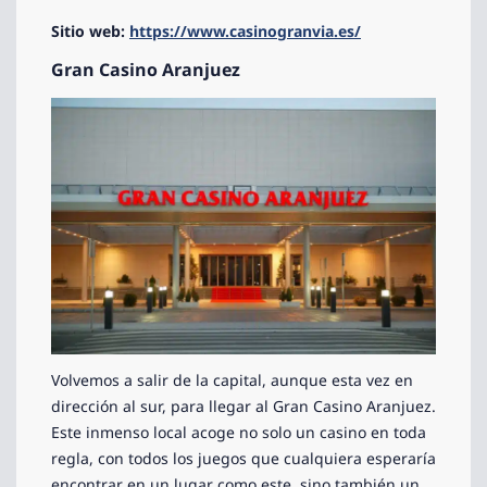
Sitio web:
https://www.casinogranvia.es/
Gran Casino Aranjuez
Volvemos a salir de la capital, aunque esta vez en
dirección al sur, para llegar al Gran Casino Aranjuez.
Este inmenso local acoge no solo un casino en toda
regla, con todos los juegos que cualquiera esperaría
encontrar en un lugar como este, sino también un