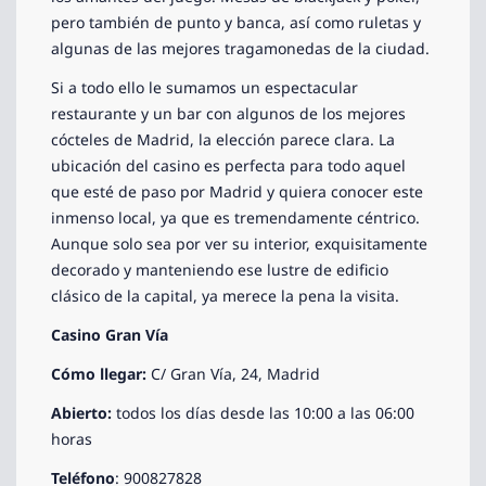
pero también de punto y banca, así como ruletas y
algunas de las mejores tragamonedas de la ciudad.
Si a todo ello le sumamos un espectacular
restaurante y un bar con algunos de los mejores
cócteles de Madrid, la elección parece clara. La
ubicación del casino es perfecta para todo aquel
que esté de paso por Madrid y quiera conocer este
inmenso local, ya que es tremendamente céntrico.
Aunque solo sea por ver su interior, exquisitamente
decorado y manteniendo ese lustre de edificio
clásico de la capital, ya merece la pena la visita.
Casino Gran Vía
Cómo llegar:
C/ Gran Vía, 24, Madrid
Abierto:
todos los días desde las 10:00 a las 06:00
horas
Teléfono
: 900827828