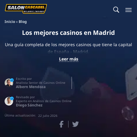
Inicio
»
Blog
Los mejores casinos en Madrid
Una guía completa de los mejores casinos que tiene la capital
de España - Madrid.
Leer más
Escrito por
Analista Senior de Casinos Online
Albern Mendoza
Revisado por
Experto en Análisis de Casinos Online
Diego Sánchez
Última actualización:
22 julio 2026