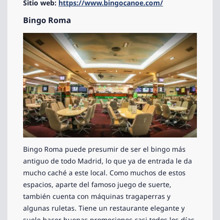
Sitio web:
https://www.bingocanoe.com/
Bingo Roma
Bingo Roma puede presumir de ser el bingo más
antiguo de todo Madrid, lo que ya de entrada le da
mucho caché a este local. Como muchos de estos
espacios, aparte del famoso juego de suerte,
también cuenta con máquinas tragaperras y
algunas ruletas. Tiene un restaurante elegante y
suele hacer buenas promociones casi todos los días,