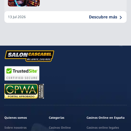
Descubre más
13 Jul 2026
Quienes somos
Categorías
Casinos Online en España
Sobre nosotros
Casinos Online
Casinos online legales