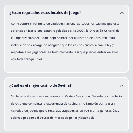
¿Están regulados estos locales de juego?
Como ocurre en el resto de ciudades nacionales, todos los casinos que están
abiertos en Barcelona están regulados por la DGOJ, la Dirección General de
la Organización del Juego, dependiente del Ministerio de Consumo. Esta
institución se encarga de asegurar que los casinos cumplen con la ley y
respetan a los jugadores en todo momento, así que puedes entrar en ellos
con toda tranquilidad.
¿Cuál es el mejor casino de Sevilla?
Sin lugar a dudas, nos quedamos con Casino Barcelona. No solo por su oferta
de ocio que completa la experiencia de casino, sino también por la gran
variedad de juegos que ofrece. Sus tragaperras son de última generación, y
además podemos disfrutar de mesas de póker y blackjack.