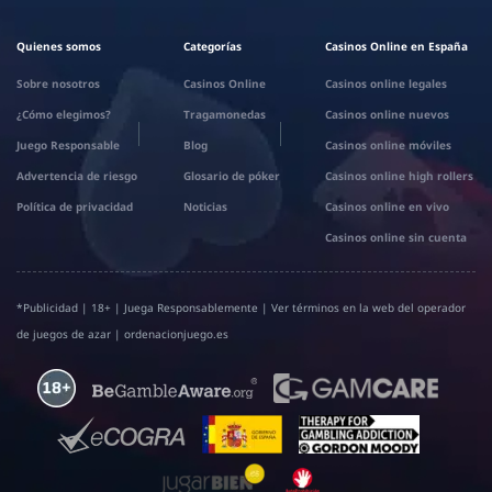
Quienes somos
Categorías
Casinos Online en España
Sobre nosotros
Casinos Online
Casinos online legales
¿Cómo elegimos?
Tragamonedas
Casinos online nuevos
Juego Responsable
Blog
Casinos online móviles
Advertencia de riesgo
Glosario de póker
Casinos online high rollers
Política de privacidad
Noticias
Casinos online en vivo
Casinos online sin cuenta
*Publicidad | 18+ | Juega Responsablemente | Ver términos en la web del operador
de juegos de azar | ordenacionjuego.es