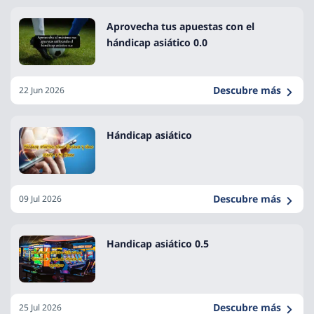
Aprovecha tus apuestas con el
hándicap asiático 0.0
Descubre más
22 Jun 2026
Hándicap asiático
Descubre más
09 Jul 2026
Handicap asiático 0.5
Descubre más
25 Jul 2026