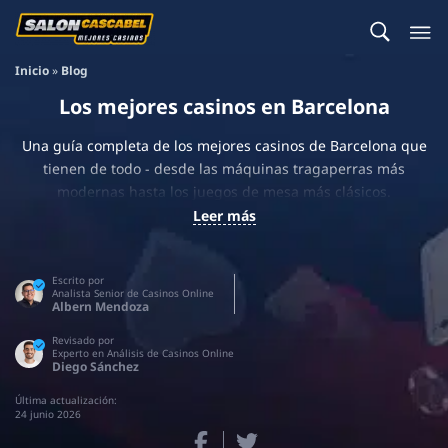
Inicio
»
Blog
Los mejores casinos en Barcelona
Una guía completa de los mejores casinos de Barcelona que
tienen de todo - desde las máquinas tragaperras más
modernas hasta los juegos de mesa más clásicos.
Leer más
Escrito por
Analista Senior de Casinos Online
Albern Mendoza
Revisado por
Experto en Análisis de Casinos Online
Diego Sánchez
Última actualización:
24 junio 2026