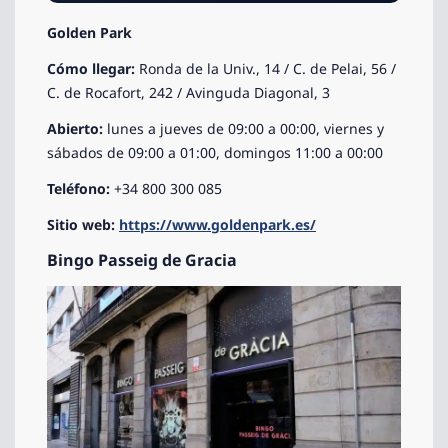
Golden Park
Cómo llegar:
Ronda de la Univ., 14 / C. de Pelai, 56 /
C. de Rocafort, 242 / Avinguda Diagonal, 3
Abierto:
lunes a jueves de 09:00 a 00:00, viernes y
sábados de 09:00 a 01:00, domingos 11:00 a 00:00
Teléfono:
+34 800 300 085
Sitio web:
https://www.goldenpark.es/
Bingo Passeig de Gracia