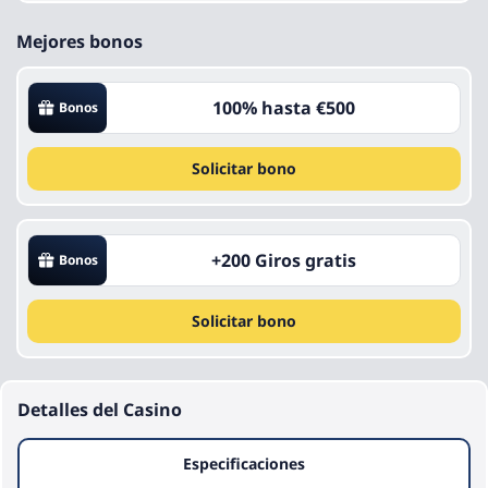
Mejores bonos
100% hasta €500
Bonos
Solicitar bono
+200 Giros gratis
Bonos
Solicitar bono
Detalles del Casino
Especificaciones