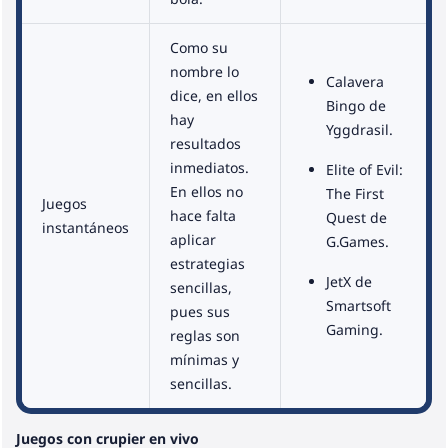
Como su
nombre lo
Calavera
dice, en ellos
Bingo de
hay
Yggdrasil.
resultados
inmediatos.
Elite of Evil:
En ellos no
The First
Juegos
hace falta
Quest de
instantáneos
aplicar
G.Games.
estrategias
JetX de
sencillas,
Smartsoft
pues sus
Gaming.
reglas son
mínimas y
sencillas.
Juegos con crupier en vivo