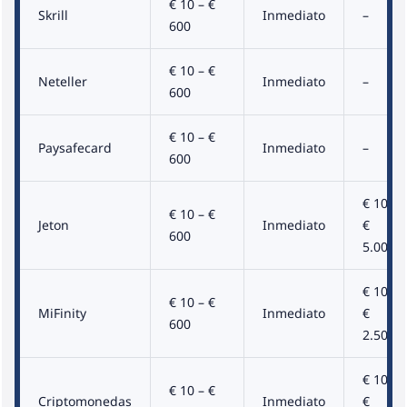
€ 10 – €
Skrill
Inmediato
–
600
€ 10 – €
Neteller
Inmediato
–
600
€ 10 – €
Paysafecard
Inmediato
–
600
€ 10 –
€ 10 – €
Jeton
Inmediato
€
600
5.000
€ 10 –
€ 10 – €
MiFinity
Inmediato
€
600
2.500
€ 10 –
€ 10 – €
Criptomonedas
Inmediato
€