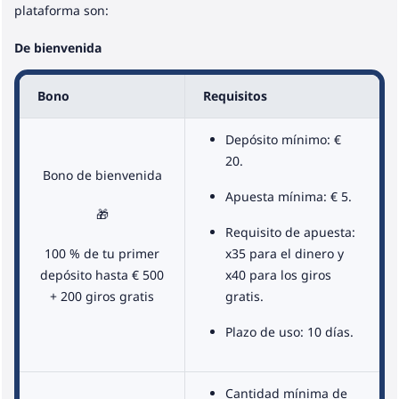
plataforma son:
De bienvenida
Bono
Requisitos
Depósito mínimo: €
20.
Bono de bienvenida
Apuesta mínima: € 5.
🎁
Requisito de apuesta:
100 % de tu primer
x35 para el dinero y
depósito hasta € 500
x40 para los giros
+ 200 giros gratis
gratis.
Plazo de uso: 10 días.
Cantidad mínima de