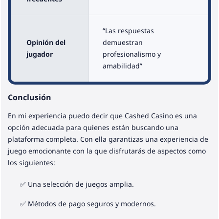
“Las respuestas
Opinión del
demuestran
jugador
profesionalismo y
amabilidad”
Conclusión
En mi experiencia puedo decir que Cashed Casino es una
opción adecuada para quienes están buscando una
plataforma completa. Con ella garantizas una experiencia de
juego emocionante con la que disfrutarás de aspectos como
los siguientes:
✅ Una selección de juegos amplia.
✅ Métodos de pago seguros y modernos.