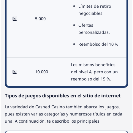
Límites de retiro
negociables.
4️⃣
5.000
Ofertas
personalizadas.
Reembolso del 10 %.
Los mismos beneficios
5️⃣
10.000
del nivel 4, pero con un
reembolso del 15 %.
Tipos de juegos disponibles en el sitio de internet
La variedad de Cashed Casino también abarca los juegos,
pues existen varias categorías y numerosos títulos en cada
una. A continuación, te describo los principales: