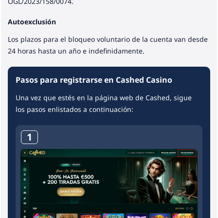
OGL/2023/158/0074.
Autoexclusión
Los plazos para el bloqueo voluntario de la cuenta van desde
24 horas hasta un año e indefinidamente.
Pasos para registrarse en Cashed Casino
Una vez que estés en la página web de Cashed, sigue
los pasos enlistados a continuación:
1