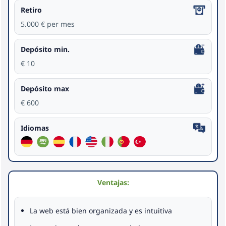
Retiro
5.000 € per mes
Depósito min.
€ 10
Depósito max
€ 600
Idiomas
Ventajas:
La web está bien organizada y es intuitiva