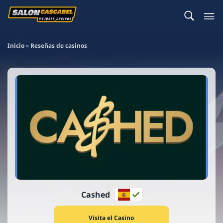
Inicio
»
Reseñas de casinos
Cashed
Visita el Casino