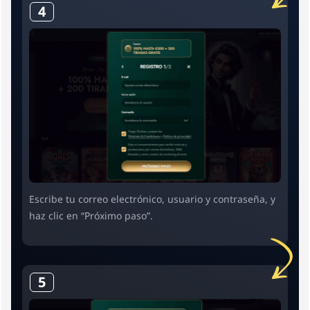
4
Escribe tu correo electrónico, usuario y contraseña, y
haz clic en “Próximo paso”.
5