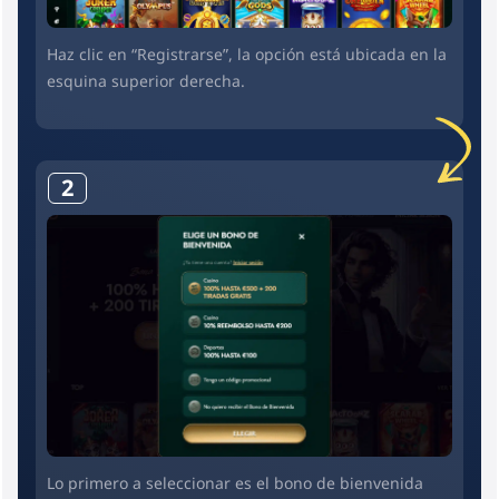
Haz clic en “Registrarse”, la opción está ubicada en la
esquina superior derecha.
2
Lo primero a seleccionar es el bono de bienvenida