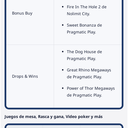
Fire In The Hole 2 de
Bonus Buy
Nolimit City.
Sweet Bonanza de
Pragmatic Play.
The Dog House de
Pragmatic Play.
Great Rhino Megaways
Drops & Wins
de Pragmatic Play.
Power of Thor Megaways
de Pragmatic Play.
Juegos de mesa, Rasca y gana, Video poker y más