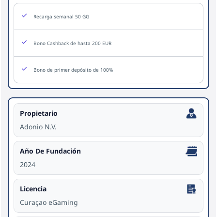
Recarga semanal 50 GG
Bono Cashback de hasta 200 EUR
Bono de primer depósito de 100%
Propietario
Adonio N.V.
Año De Fundación
2024
Licencia
Curaçao eGaming