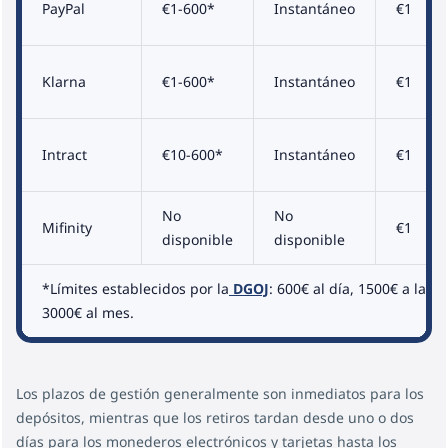
PayPal
€1-600*
Instantáneo
€1
Klarna
€1-600*
Instantáneo
€1
Intract
€10-600*
Instantáneo
€1
No
No
Mifinity
€1
disponible
disponible
*Límites establecidos por la
DGOJ
: 600€ al día, 1500€ a la s
3000€ al mes.
Los plazos de gestión generalmente son inmediatos para los
depósitos, mientras que los retiros tardan desde uno o dos
días para los monederos electrónicos y tarjetas hasta los