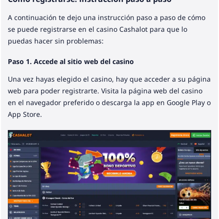
A continuación te dejo una instrucción paso a paso de cómo
se puede registrarse en el casino Cashalot para que lo
puedas hacer sin problemas:
Paso 1. Accede al sitio web del casino
Una vez hayas elegido el casino, hay que acceder a su página
web para poder registrarte. Visita la página web del casino
en el navegador preferido o descarga la app en Google Play o
App Store.