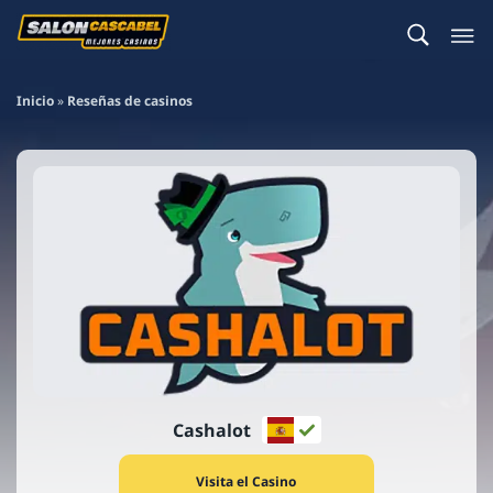
Inicio
»
Reseñas de casinos
Cashalot
Visita el Casino