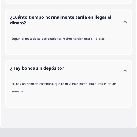
¿Cuánto tiempo normalmente tarda en llegar el
dinero?
Según el método seleccionado los retiros tardan entre 1-5 días.
¿Hay bonos sin depósito?
Si, hay un bono de cashback, que te devuelve hasta 100 euros el fin de
semana