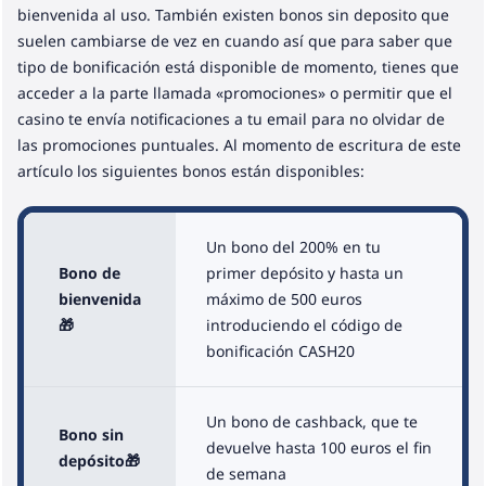
bienvenida al uso. También existen bonos sin deposito que
suelen cambiarse de vez en cuando así que para saber que
tipo de bonificación está disponible de momento, tienes que
acceder a la parte llamada «promociones» o permitir que el
casino te envía notificaciones a tu email para no olvidar de
las promociones puntuales. Al momento de escritura de este
artículo los siguientes bonos están disponibles:
Un bono del 200% en tu
Bono de
primer depósito y hasta un
bienvenida
máximo de 500 euros
🎁
introduciendo el código de
bonificación CASH20
Un bono de cashback, que te
Bono sin
devuelve hasta 100 euros el fin
depósito
🎁
de semana