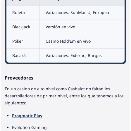
Ruleta
Variaciones: SunMac U, Europea
Blackjack
Versión en vivo
Póker
Casino Hold’Em en vivo
Bacará
Variaciones: Externo, Burgas
Proveedores
En un casino de alto nivel como Cashalot no faltan los
desarrolladores de primer nivel, entre los que tenemos a los
siguientes:
Pragmatic Play
Evolution Gaming