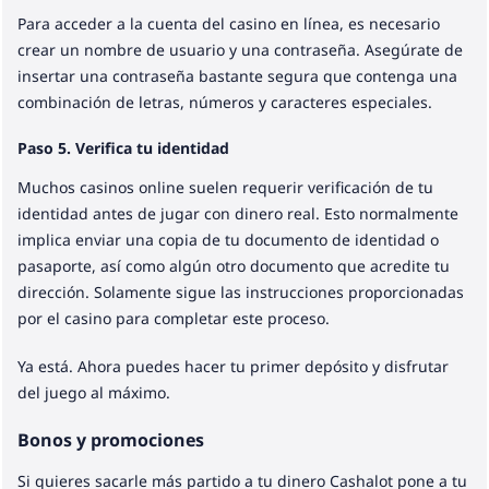
Para acceder a la cuenta del casino en línea, es necesario
crear un nombre de usuario y una contraseña. Asegúrate de
insertar una contraseña bastante segura que contenga una
combinación de letras, números y caracteres especiales.
Paso 5. Verifica tu identidad
Muchos casinos online suelen requerir verificación de tu
identidad antes de jugar con dinero real. Esto normalmente
implica enviar una copia de tu documento de identidad o
pasaporte, así como algún otro documento que acredite tu
dirección. Solamente sigue las instrucciones proporcionadas
por el casino para completar este proceso.
Ya está. Ahora puedes hacer tu primer depósito y disfrutar
del juego al máximo.
Bonos y promociones
Si quieres sacarle más partido a tu dinero Cashalot pone a tu