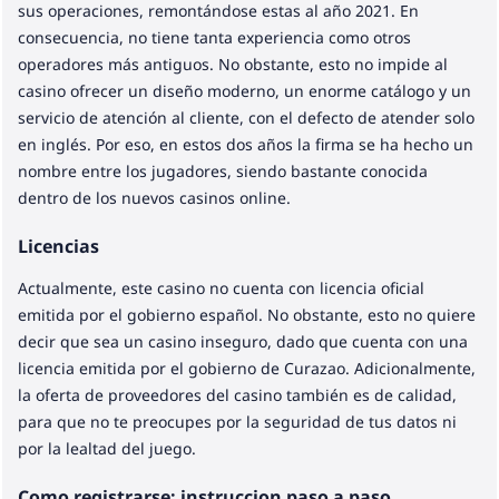
sus operaciones, remontándose estas al año 2021. En
consecuencia, no tiene tanta experiencia como otros
operadores más antiguos. No obstante, esto no impide al
casino ofrecer un diseño moderno, un enorme catálogo y un
servicio de atención al cliente, con el defecto de atender solo
en inglés. Por eso, en estos dos años la firma se ha hecho un
nombre entre los jugadores, siendo bastante conocida
dentro de los nuevos casinos online.
Licencias
Actualmente, este casino no cuenta con licencia oficial
emitida por el gobierno español. No obstante, esto no quiere
decir que sea un casino inseguro, dado que cuenta con una
licencia emitida por el gobierno de Curazao. Adicionalmente,
la oferta de proveedores del casino también es de calidad,
para que no te preocupes por la seguridad de tus datos ni
por la lealtad del juego.
Como registrarse: instruccion paso a paso