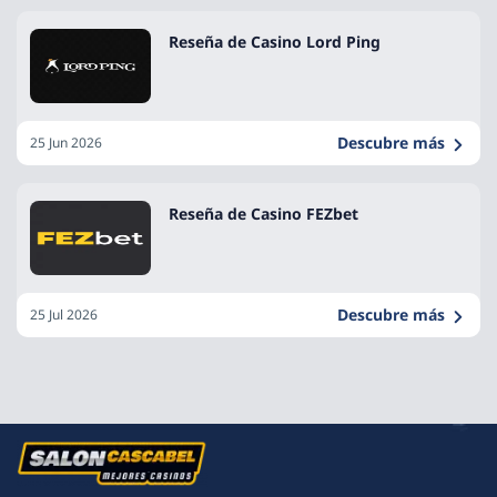
Reseña de Casino Lord Ping
Descubre más
25 Jun 2026
Reseña de Casino FEZbet
Descubre más
25 Jul 2026