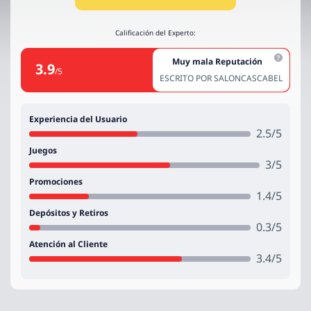
Calificación del Experto:
Muy mala Reputación
3.9
/5
ESCRITO POR SALONCASCABEL
Experiencia del Usuario
4.85 - 5
2.5/5
Muy Buena
Juegos
4.6 - 4.8
Buena
3/5
Promociones
4 - 4.55
No mala
1.4/5
0 - 3.95
Muy mala
Depósitos y Retiros
0.3/5
Atención al Cliente
3.4/5