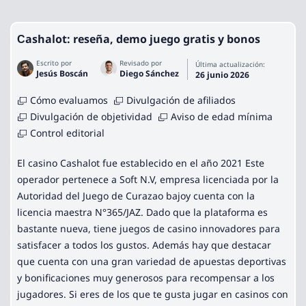
Сashalot: reseña, demo juego gratis y bonos
Escrito por
Revisado por
Última actualización:
Jesús Boscán
Diego Sánchez
26 junio 2026
Cómo evaluamos
Divulgación de afiliados
Divulgación de objetividad
Aviso de edad mínima
Control editorial
El casino Cashalot fue establecido en el año 2021 Este
operador pertenece a Soft N.V, empresa licenciada por la
Autoridad del Juego de Curazao bajoy cuenta con la
licencia maestra N°365/JAZ. Dado que la plataforma es
bastante nueva, tiene juegos de casino innovadores para
satisfacer a todos los gustos. Además hay que destacar
que cuenta con una gran variedad de apuestas deportivas
y bonificaciones muy generosos para recompensar a los
jugadores. Si eres de los que te gusta jugar en casinos con