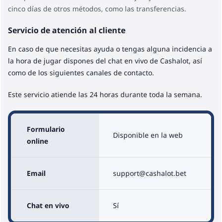
cinco días de otros métodos, como las transferencias.
Servicio de atención al cliente
En caso de que necesitas ayuda o tengas alguna incidencia a
la hora de jugar dispones del chat en vivo de Cashalot, así
como de los siguientes canales de contacto.
Este servicio atiende las 24 horas durante toda la semana.
Formulario
Disponible en la web
online
Email
support@cashalot.bet
Chat en vivo
Sí