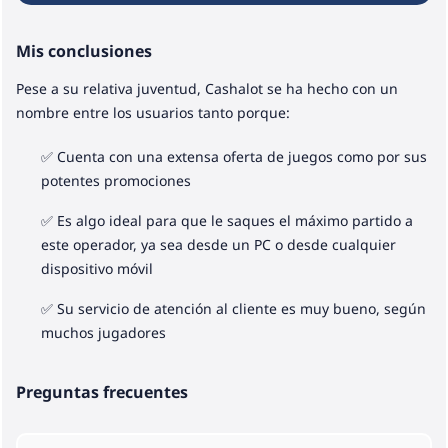
Mis conclusiones
Pese a su relativa juventud, Cashalot se ha hecho con un
nombre entre los usuarios tanto porque:
✅ Cuenta con una extensa oferta de juegos como por sus
potentes promociones
✅ Es algo ideal para que le saques el máximo partido a
este operador, ya sea desde un PC o desde cualquier
dispositivo móvil
✅ Su servicio de atención al cliente es muy bueno, según
muchos jugadores
Preguntas frecuentes