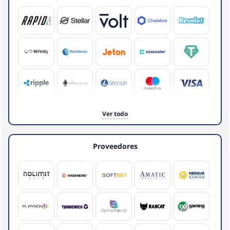
Ver todo
Proveedores