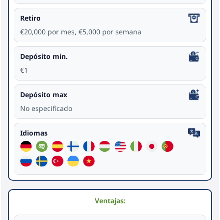
Retiro
€20,000 por mes, €5,000 por semana
Depósito min.
€1
Depósito max
No especificado
Idiomas
Ventajas: