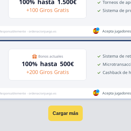
100
hasta
1.500
%
€
Torneos de apu
+100 Giros Gratis
Sistema de pr
Muy Buena
Buena
Acepta jugadores
a Responsablemente - ordenacionjuego.es
No mala
Muy mala
Sistema de ret
Bonos actuales
100
hasta
500
%
€
Microtransaccion
+200 Giros Gratis
Cashback de h
Acepta jugadores
a Responsablemente - ordenacionjuego.es
Cargar más