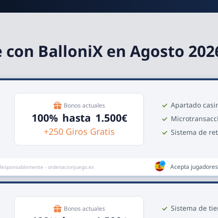
Muy Buena
e con BalloniX en Agosto 202
Buena
No mala
Muy mala
Apartado casi
Bonos actuales
100
hasta
1.500
%
€
Microtransacc
+250 Giros Gratis
Sistema de ret
Muy Buena
Buena
Acepta jugadores
a Responsablemente - ordenacionjuego.es
No mala
Muy mala
Sistema de tie
Bonos actuales