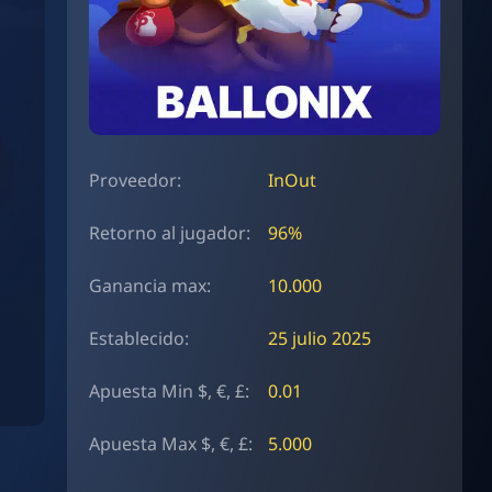
Proveedor:
InOut
Retorno al jugador:
96%
Ganancia max:
10.000
Establecido:
25 julio 2025
Apuesta Min $, €, £:
0.01
Apuesta Max $, €, £:
5.000